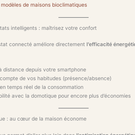
s modèles de maisons bioclimatiques
ats intelligents : maîtrisez votre confort
tat connecté améliore directement
l’efficacité énergét
à distance depuis votre smartphone
 compte de vos habitudes (présence/absence)
en temps réel de la consommation
ilité avec la domotique pour encore plus d’économies
ue : au cœur de la maison économe