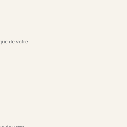
ique de votre