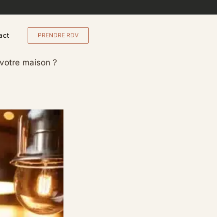
act
PRENDRE RDV
 votre maison ?