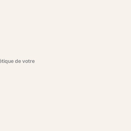
étique de votre