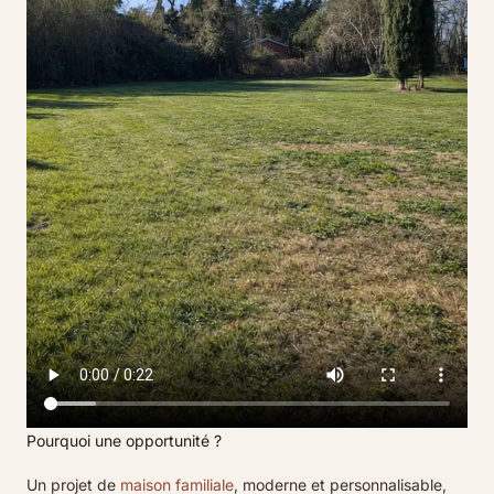
Pourquoi une opportunité ?
Un projet de
maison familiale
, moderne et personnalisable,