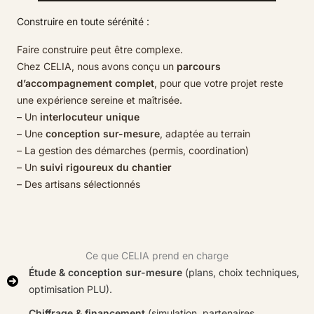
Construire en toute sérénité :
Faire construire peut être complexe.
Chez CELIA, nous avons conçu un
parcours
d’accompagnement complet
, pour que votre projet reste
une expérience sereine et maîtrisée.
– Un
interlocuteur unique
– Une
conception sur-mesure
, adaptée au terrain
– La gestion des démarches (permis, coordination)
– Un
suivi rigoureux du chantier
– Des artisans sélectionnés
Ce que CELIA prend en charge
Étude & conception sur-mesure
(plans, choix techniques,
optimisation PLU).
Chiffrage & financement
(simulation, partenaires