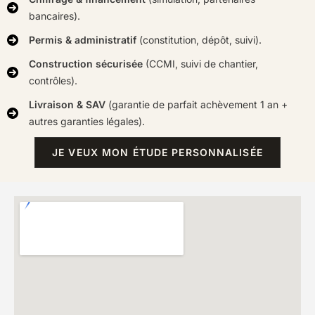
bancaires).
Permis & administratif
(constitution, dépôt, suivi).
Construction sécurisée
(CCMI, suivi de chantier,
contrôles).
Livraison & SAV
(garantie de parfait achèvement 1 an +
autres garanties légales).
JE VEUX MON ÉTUDE PERSONNALISÉE