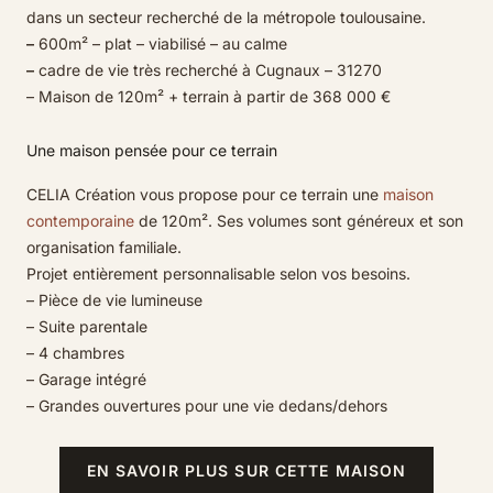
dans un secteur recherché de la métropole toulousaine.
–
600m² – plat – viabilisé – au calme
–
cadre de vie très recherché à Cugnaux – 31270
– Maison de 120m² + terrain à partir de 368 000 €
Une maison pensée pour ce terrain
CELIA Création vous propose pour ce terrain une
maison
contemporaine
de 120m². Ses volumes sont généreux et son
organisation familiale.
Projet entièrement personnalisable selon vos besoins.
– Pièce de vie lumineuse
– Suite parentale
– 4 chambres
– Garage intégré
– Grandes ouvertures pour une vie dedans/dehors
EN SAVOIR PLUS SUR CETTE MAISON