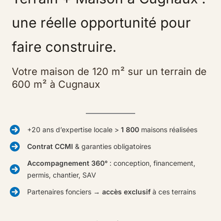
une réelle opportunité pour
faire construire.
Votre maison de 120 m² sur un terrain de
600 m² à Cugnaux
+20 ans d’expertise locale >
1 800
maisons réalisées
Contrat CCMI
& garanties obligatoires
Accompagnement 360°
: conception, financement,
permis, chantier, SAV
Partenaires fonciers →
accès exclusif
à ces terrains