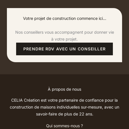
Votre projet de construction commence ici...
Nos conseillers vous accompagnent pour donner vie
à votre projet.
PRENDRE RDV AVEC UN CONSEILLER
À propos de nous
CELIA Création est votre partenaire de confiance pour la
construction de maisons individuelles sur-mesure, avec un
savoir-faire de plus de 22 ans.
Qui sommes-nous ?