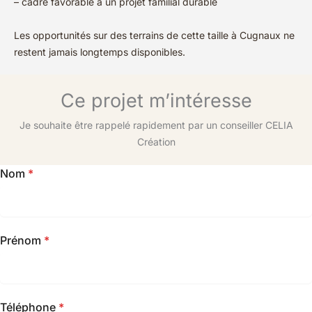
– cadre favorable à un projet familial durable
Les opportunités sur des terrains de cette taille à Cugnaux ne
restent jamais longtemps disponibles.
Ce projet m’intéresse
Je souhaite être rappelé rapidement par un conseiller CELIA
Création
Nom
*
Prénom
*
Téléphone
*