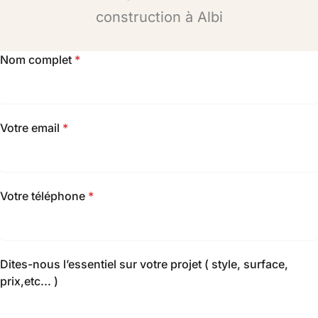
construction à Albi
Nom complet
*
Votre email
*
Votre téléphone
*
Dites-nous l’essentiel sur votre projet ( style, surface,
prix,etc... )