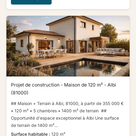
Projet de construction - Maison de 120 m² - Albi
(81000)
## Maison + Terrain à Albi, 81000, à partir de 355 000 € ​ ​
• 120 m² • 5 chambres • 1400 m² de terrain ​ ​ ​ ​##
Opportunité d'espace exceptionnel à Albi ​ ​Une surface
de terrain de 1400 m²...
Surface habitable :
120 m²