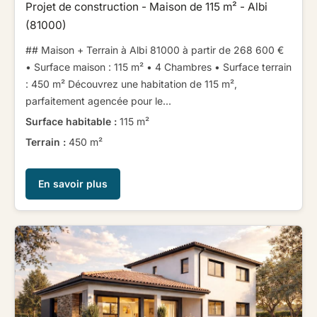
Projet de construction - Maison de 115 m² - Albi
(81000)
## Maison + Terrain à Albi 81000 à partir de 268 600 € ​ ​
• Surface maison : 115 m² • 4 Chambres • Surface terrain
: 450 m² ​ ​​ ​ ​Découvrez une habitation de 115 m²,
parfaitement agencée pour le...
Surface habitable :
115 m²
Terrain :
450 m²
En savoir plus