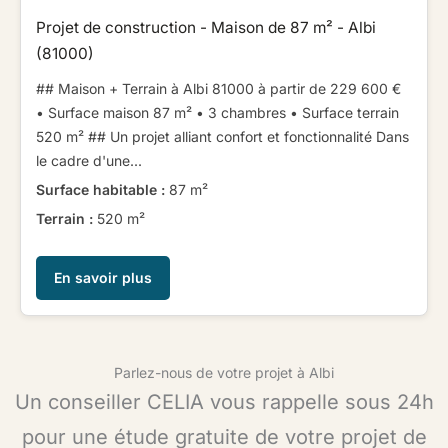
Projet de construction - Maison de 87 m² - Albi
(81000)
## Maison + Terrain à Albi 81000 à partir de 229 600 € ​ ​
• Surface maison 87 m² • 3 chambres • Surface terrain
520 m² ​ ​​ ​## Un projet alliant confort et fonctionnalité ​ ​Dans
le cadre d'une...
Surface habitable :
87 m²
Terrain :
520 m²
En savoir plus
Parlez-nous de votre projet à Albi
Un conseiller CELIA vous rappelle sous 24h
pour une étude gratuite de votre projet de