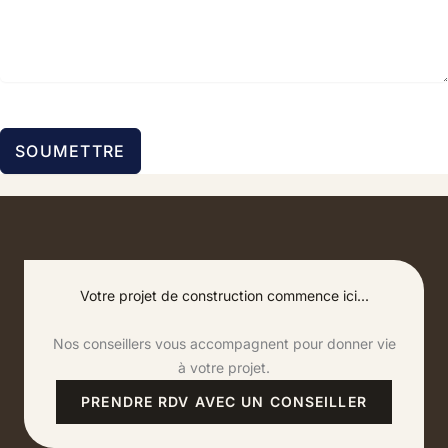
SOUMETTRE
Votre projet de construction commence ici...
Nos conseillers vous accompagnent pour donner vie
à votre projet.
PRENDRE RDV AVEC UN CONSEILLER