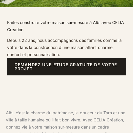
Faites construire votre maison sur-mesure à Albi avec CELIA
Création
Depuis 22 ans, nous accompagnons des familles comme la
vôtre dans la construction d’une maison alliant charme,
confort et personnalisation.
DEMANDEZ UNE ETUDE GRATUITE DE VOTRE
PROJET
Albi, c’est le charme du patrimoine, la douceur du Tarn et une
ville à taille humaine où il fait bon vivre. Avec CELIA Création,
donnez vie à votre maison sur-mesure dans un cadre