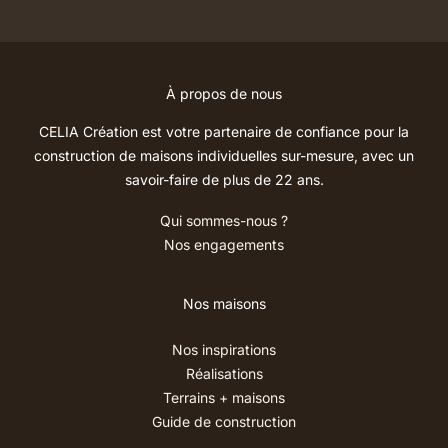
À propos de nous
CELIA Création est votre partenaire de confiance pour la
construction de maisons individuelles sur-mesure, avec un
savoir-faire de plus de 22 ans.
Qui sommes-nous ?
Nos engagements
Nos maisons
Nos inspirations
Réalisations
Terrains + maisons
Guide de construction