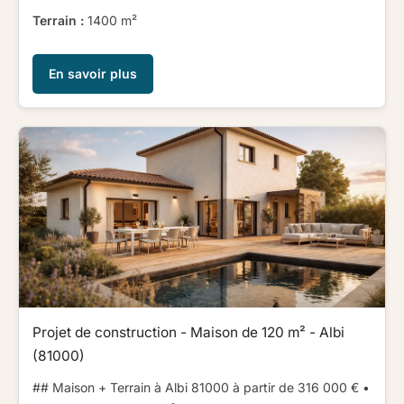
Terrain :
1400 m²
En savoir plus
Projet de construction - Maison de 120 m² - Albi
(81000)
## Maison + Terrain à Albi 81000 à partir de 316 000 € ​ ​•