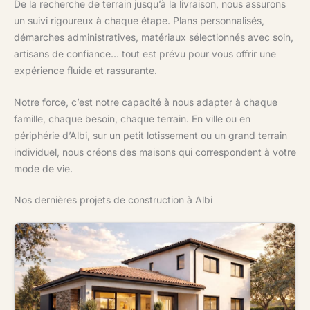
De la recherche de terrain jusqu’à la livraison, nous assurons
un suivi rigoureux à chaque étape. Plans personnalisés,
démarches administratives, matériaux sélectionnés avec soin,
artisans de confiance… tout est prévu pour vous offrir une
expérience fluide et rassurante.
Notre force, c’est notre capacité à nous adapter à chaque
famille, chaque besoin, chaque terrain. En ville ou en
périphérie d’Albi, sur un petit lotissement ou un grand terrain
individuel, nous créons des maisons qui correspondent à votre
mode de vie.
Nos dernières projets de construction à Albi