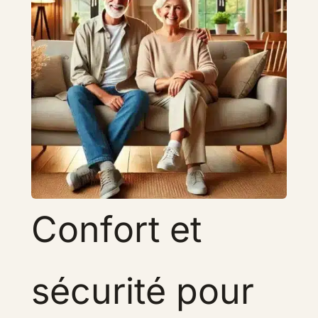
Confort et
sécurité pour