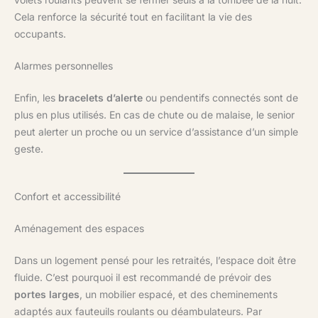
Cela renforce la sécurité tout en facilitant la vie des
occupants.
Alarmes personnelles
Enfin, les
bracelets d’alerte
ou pendentifs connectés sont de
plus en plus utilisés. En cas de chute ou de malaise, le senior
peut alerter un proche ou un service d’assistance d’un simple
geste.
Confort et accessibilité
Aménagement des espaces
Dans un logement pensé pour les retraités, l’espace doit être
fluide. C’est pourquoi il est recommandé de prévoir des
portes larges
, un mobilier espacé, et des cheminements
adaptés aux fauteuils roulants ou déambulateurs. Par