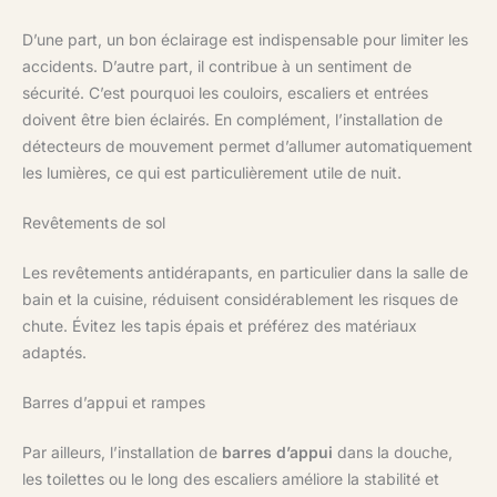
D’une part, un bon éclairage est indispensable pour limiter les
accidents. D’autre part, il contribue à un sentiment de
sécurité. C’est pourquoi les couloirs, escaliers et entrées
doivent être bien éclairés. En complément, l’installation de
détecteurs de mouvement permet d’allumer automatiquement
les lumières, ce qui est particulièrement utile de nuit.
Revêtements de sol
Les revêtements antidérapants, en particulier dans la salle de
bain et la cuisine, réduisent considérablement les risques de
chute. Évitez les tapis épais et préférez des matériaux
adaptés.
Barres d’appui et rampes
Par ailleurs, l’installation de
barres d’appui
dans la douche,
les toilettes ou le long des escaliers améliore la stabilité et