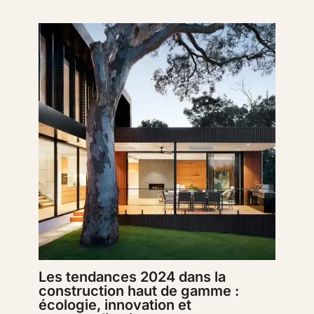
Les tendances 2024 dans la
construction haut de gamme :
écologie, innovation et