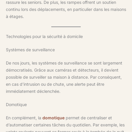
rassure les seniors. De plus, les rampes offrent un soutien
continu lors des déplacements, en particulier dans les maisons
à étages.
Technologies pour la sécurité à domicile
Systèmes de surveillance
De nos jours, les systèmes de surveillance se sont largement
démocratisés. Grâce aux caméras et détecteurs, il devient
possible de surveiller sa maison à distance. Par conséquent,
en cas d’intrusion ou de chute, une alerte peut être
immédiatement déclenchée.
Domotique
En complément, la
domotique
permet de centraliser et
d’automatiser certaines tâches du quotidien. Par exemple, les
volets roulants peuvent se fermer seuls à la tombée de la nuit.