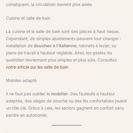
conséquent, la circulation devient plus aisée.
Cuisine et salle de bain
La cuisine et la salle de bain sont des pièces à haut risque.
Cependant, de simples ajustements peuvent tout changer :
installation de
douches à l’italienne
, robinets à levier, ou
plans de travail à hauteur réglable. Ainsi, les gestes du
quotidien deviennent plus simples et plus sûrs. Consultez
notre article sur les salle de bain
Mobilier adapté
Il ne faut pas oublier le
mobilier
. Des fauteuils à hauteur
adaptée, des sièges de douche ou des lits confortables jouent
un rôle clé. Grâce à cela, les seniors gagnent en confort sans
perdre en autonomie.