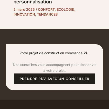
personnalisation
5 mars 2025
/
CONFORT
,
ECOLOGIE
,
INNOVATION
,
TENDANCES
Votre projet de construction commence ici...
Nos conseillers vous accompagnent pour donner vie
à votre projet.
PRENDRE RDV AVEC UN CONSEILLER