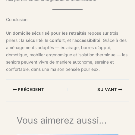
Conclusion
Un
domicile sécurisé pour les retraités
repose sur trois
piliers : la
sécurité
, le
confort
, et l’
accessibilité
. Grâce à des
aménagements adaptés — éclairage, barres d’appui,
domotique, mobilier ergonomique et isolation thermique — les
seniors peuvent vivre de manière autonome, sereine et
confortable, dans une maison pensée pour eux.
PRÉCÉDENT
SUIVANT
Vous aimerez aussi...