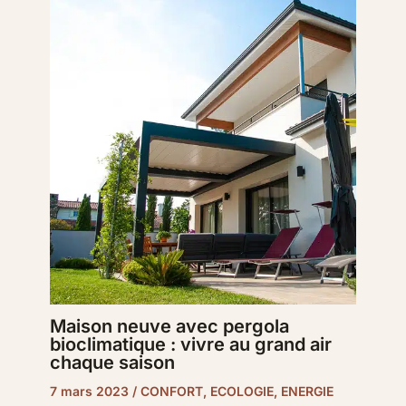
Maison neuve avec pergola
bioclimatique : vivre au grand air
chaque saison
7 mars 2023
/
CONFORT
,
ECOLOGIE
,
ENERGIE