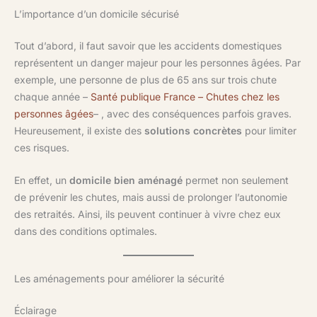
L’importance d’un domicile sécurisé
Tout d’abord, il faut savoir que les accidents domestiques
représentent un danger majeur pour les personnes âgées. Par
exemple, une personne de plus de 65 ans sur trois chute
chaque année –
Santé publique France – Chutes chez les
personnes âgées
– , avec des conséquences parfois graves.
Heureusement, il existe des
solutions concrètes
pour limiter
ces risques.
En effet, un
domicile bien aménagé
permet non seulement
de prévenir les chutes, mais aussi de prolonger l’autonomie
des retraités. Ainsi, ils peuvent continuer à vivre chez eux
dans des conditions optimales.
Les aménagements pour améliorer la sécurité
Éclairage