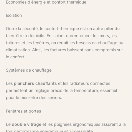
Économies d’énergie et confort thermique
Isolation
Outre la sécurité, le confort thermique est un autre pilier du
bien-être à domicile. En isolant correctement les murs, les
toitures et les fenêtres, on réduit les besoins en chauffage ou
climatisation. Ainsi, les factures baissent sans compromis sur
le confort.
Systèmes de chauffage
Les
planchers chauffants
et les radiateurs connectés
permettent un réglage précis de la température, essentiel
pour le bien-être des seniors.
Fenêtres et portes
Le
double vitrage
et les poignées ergonomiques assurent à la
fois performance énergétique et accessibilité.