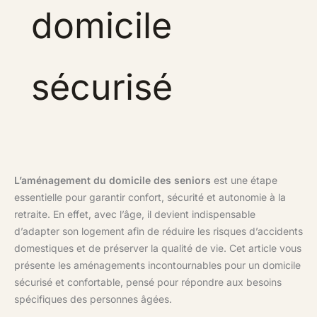
domicile
sécurisé
L’aménagement du domicile des seniors
est une étape
essentielle pour garantir confort, sécurité et autonomie à la
retraite. En effet, avec l’âge, il devient indispensable
d’adapter son logement afin de réduire les risques d’accidents
domestiques et de préserver la qualité de vie. Cet article vous
présente les aménagements incontournables pour un domicile
sécurisé et confortable, pensé pour répondre aux besoins
spécifiques des personnes âgées.