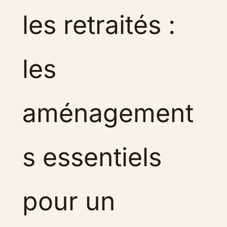
les retraités :
les
aménagement
s essentiels
pour un