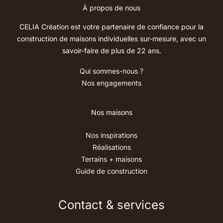
À propos de nous
CELIA Création est votre partenaire de confiance pour la
construction de maisons individuelles sur-mesure, avec un
savoir-faire de plus de 22 ans.
Qui sommes-nous ?
Nos engagements
Nos maisons
Nos inspirations
Réalisations
Terrains + maisons
Guide de construction
Contact & services