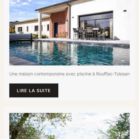
Une maison contemporaine avec piscine à Rouffiac-Tolosan
LIRE LA SUITE