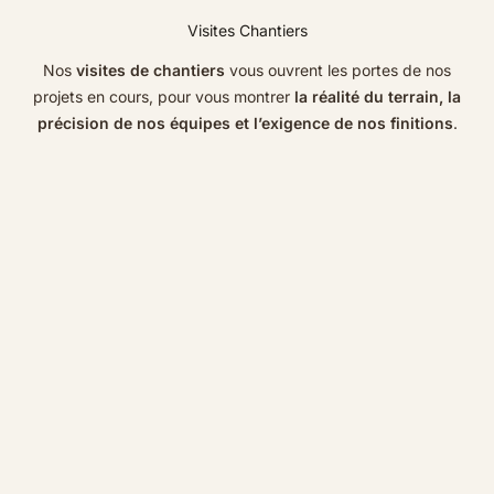
Visites Chantiers
Nos
visites de chantiers
vous ouvrent les portes de nos
projets en cours, pour vous montrer
la réalité du terrain, la
précision de nos équipes et l’exigence de nos finitions
.