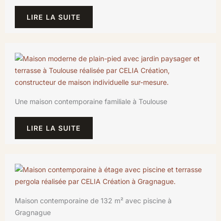
LIRE LA SUITE
Une maison contemporaine familiale à Toulouse
LIRE LA SUITE
Maison contemporaine de 132 m² avec piscine à
Gragnague