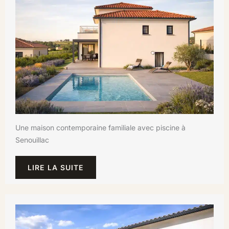
Une maison contemporaine familiale avec piscine à
Senouillac
LIRE LA SUITE