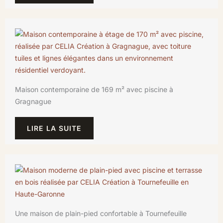
Maison contemporaine de 169 m² avec piscine à
Gragnague
LIRE LA SUITE
Une maison de plain-pied confortable à Tournefeuille