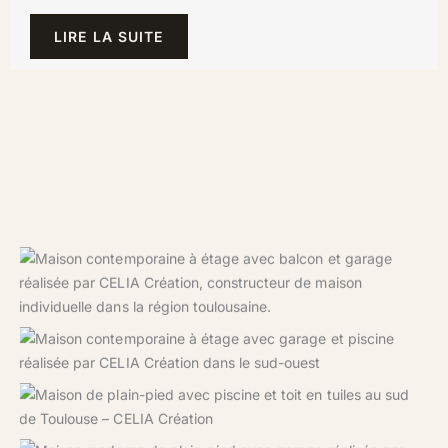
LIRE LA SUITE
Maison contemporaine à étage avec balcon et garage,
conçue sur-mesure par CELIA Création dans la région
toulousaine.
Maison familiale à étage avec garage et piscine, conçue
sur-mesure par CELIA Création.
Projet CELIA Création : maison de plain-pied avec piscine
et grande terrasse, réalisée au sud de Toulouse