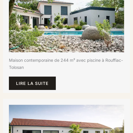
Maison contemporaine de 244 m² avec piscine à Rouffiac-
Tolosan
LIRE LA SUITE