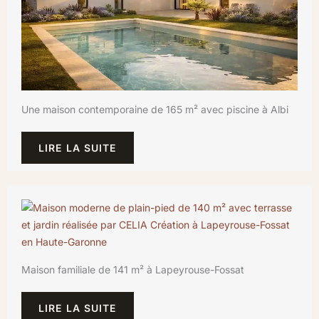
Une maison contemporaine de 165 m² avec piscine à Albi
LIRE LA SUITE
Maison familiale de 141 m² à Lapeyrouse-Fossat
LIRE LA SUITE