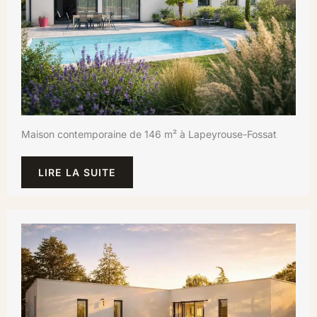
Maison contemporaine de 146 m² à Lapeyrouse-Fossat
LIRE LA SUITE