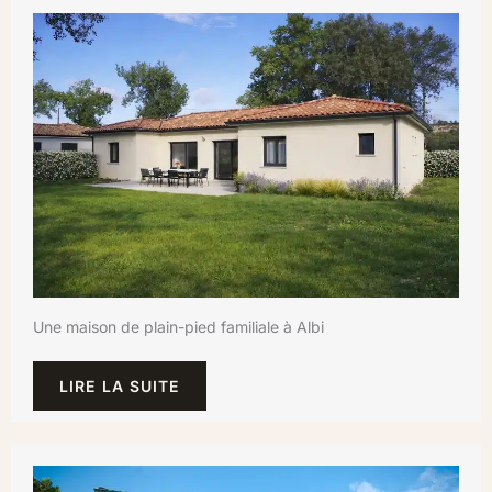
Une maison de plain-pied familiale à Albi
LIRE LA SUITE