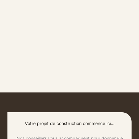
Votre projet de construction commence ici...
Nos conseillers vous accompagnent pour donner vie