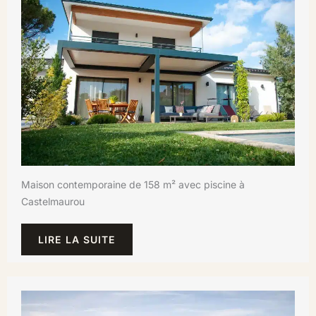
Maison contemporaine de 158 m² avec piscine à
Castelmaurou
LIRE LA SUITE