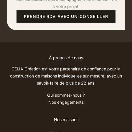
à votre projet.
PRENDRE RDV AVEC UN CONSEILLER
À propos de nous
CELIA Création est votre partenaire de confiance pour la
construction de maisons individuelles sur-mesure, avec un
savoir-faire de plus de 22 ans.
Qui sommes-nous ?
Nos engagements
Nos maisons