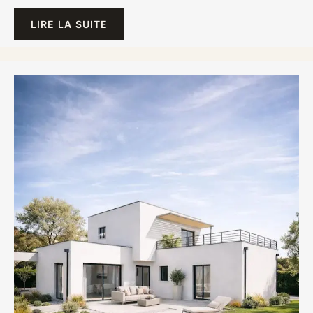
LIRE LA SUITE