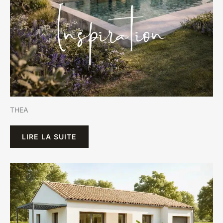
THEA
LIRE LA SUITE