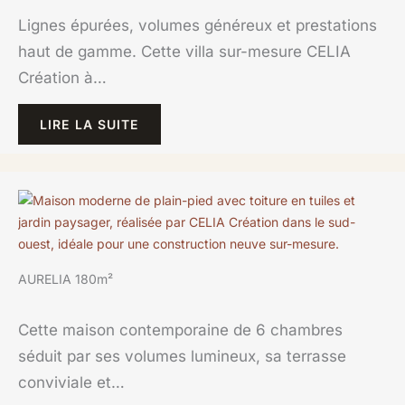
Lignes épurées, volumes généreux et prestations
haut de gamme. Cette villa sur-mesure CELIA
Création à…
LIRE LA SUITE
AURELIA 180m²
Cette maison contemporaine de 6 chambres
séduit par ses volumes lumineux, sa terrasse
conviviale et…