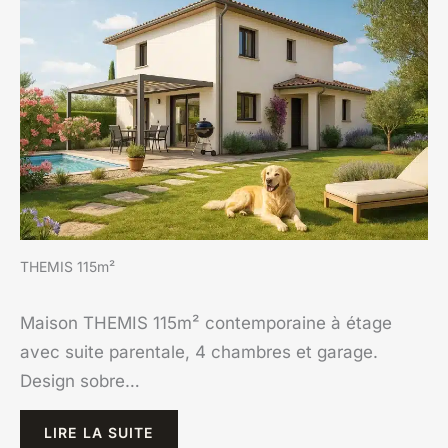
THEMIS 115m²
Maison THEMIS 115m² contemporaine à étage
avec suite parentale, 4 chambres et garage.
Design sobre…
LIRE LA SUITE