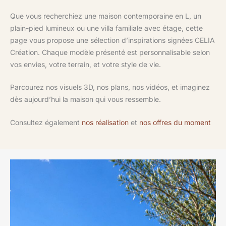
Que vous recherchiez une maison contemporaine en L, un
plain-pied lumineux ou une villa familiale avec étage, cette
page vous propose une sélection d’inspirations signées CELIA
Création. Chaque modèle présenté est personnalisable selon
vos envies, votre terrain, et votre style de vie.
Parcourez nos visuels 3D, nos plans, nos vidéos, et imaginez
dès aujourd’hui la maison qui vous ressemble.
Consultez également
nos réalisation
et
nos offres du moment