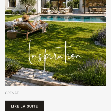
GRENAT
LIRE LA SUITE