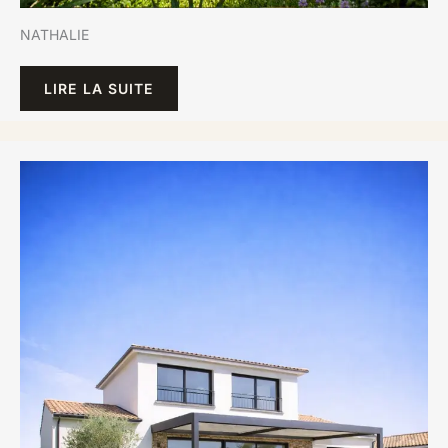
NATHALIE
LIRE LA SUITE