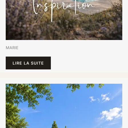
MARIE
LIRE LA SUITE