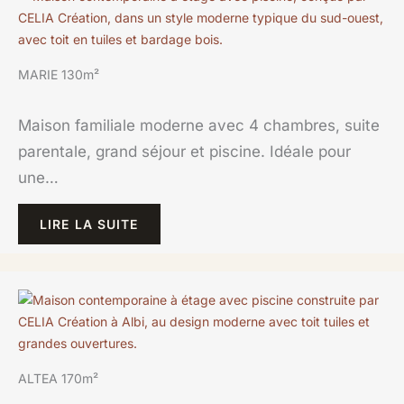
MARIE 130m²
Maison familiale moderne avec 4 chambres, suite
parentale, grand séjour et piscine. Idéale pour
une…
LIRE LA SUITE
ALTEA 170m²