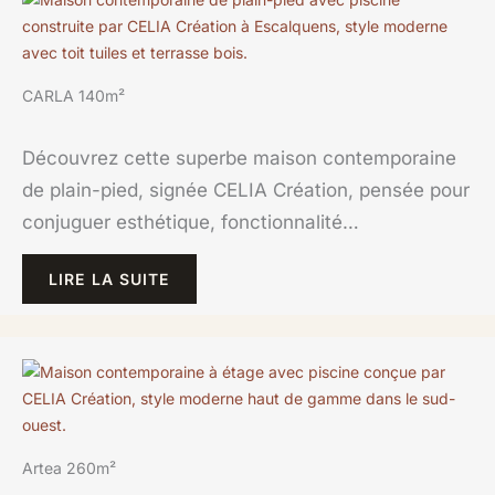
CARLA 140m²
Découvrez cette superbe maison contemporaine
de plain-pied, signée CELIA Création, pensée pour
conjuguer esthétique, fonctionnalité…
LIRE LA SUITE
Artea 260m²