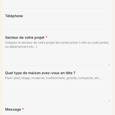
Téléphone
Secteur de votre projet
*
Indiquez le secteur de votre projet de construction ( ville ou code postal,
ou département etc…)
Quel type de maison avez-vous en tête ?
Plain-pied, étage, moderne, traditionnelle, grande, compacte, etc…
Message
*