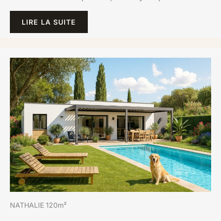
LIRE LA SUITE
NATHALIE 120m²