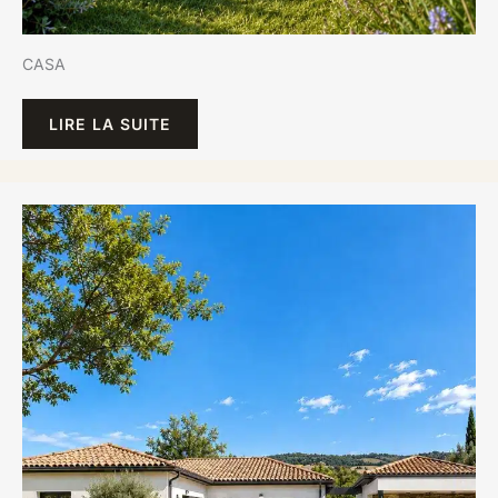
CASA
LIRE LA SUITE