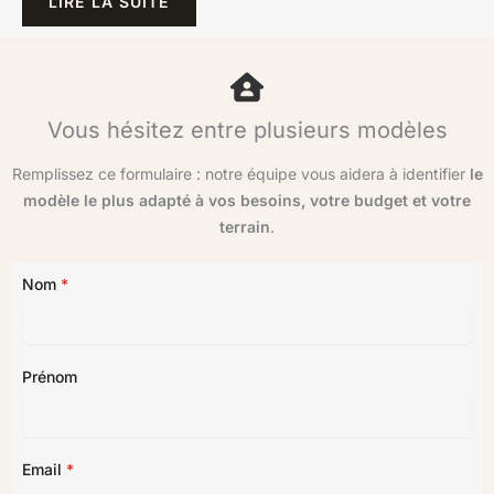
LIRE LA SUITE
Vous hésitez entre plusieurs modèles
Remplissez ce formulaire : notre équipe vous aidera à identifier
le
modèle le plus adapté à vos besoins, votre budget et votre
terrain
.
Nom
*
Prénom
Email
*