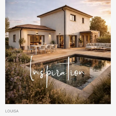
LOUISA