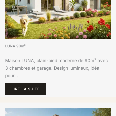
LUNA 90m²
Maison LUNA, plain-pied moderne de 90m² avec
3 chambres et garage. Design lumineux, idéal
pour…
LIRE LA SUITE