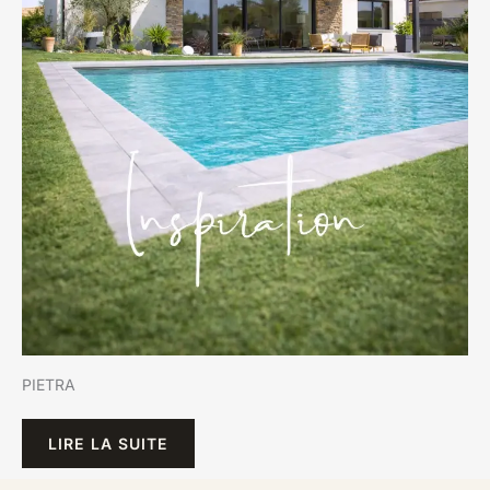
PIETRA
LIRE LA SUITE