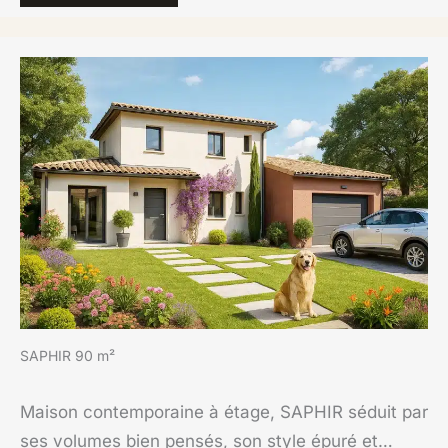
SAPHIR 90 m²
Maison contemporaine à étage, SAPHIR séduit par
ses volumes bien pensés, son style épuré et…