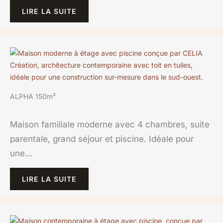
LIRE LA SUITE
ALPHA 150m²
Maison familiale moderne avec 4 chambres, suite
parentale, grand séjour et piscine. Idéale pour
une…
LIRE LA SUITE