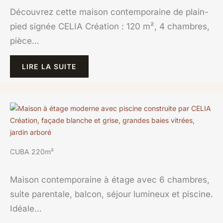
Découvrez cette maison contemporaine de plain-
pied signée CELIA Création : 120 m², 4 chambres,
pièce…
LIRE LA SUITE
CUBA 220m²
Maison contemporaine à étage avec 6 chambres,
suite parentale, balcon, séjour lumineux et piscine.
Idéale…