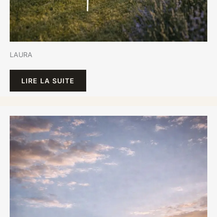
LAURA
LIRE LA SUITE