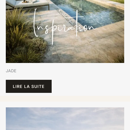
JADE
LIRE LA SUITE