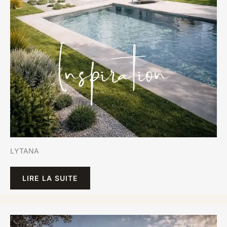
LYTANA
LIRE LA SUITE