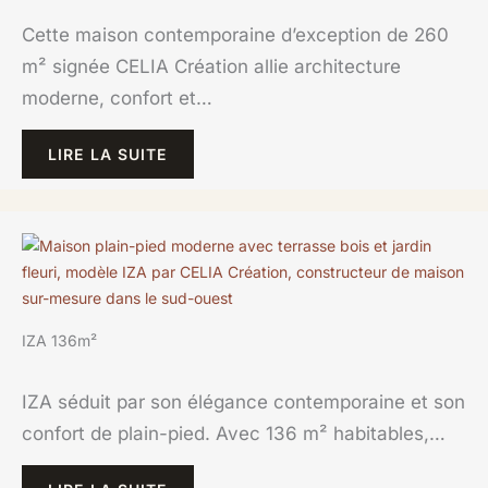
Cette maison contemporaine d’exception de 260
m² signée CELIA Création allie architecture
moderne, confort et…
LIRE LA SUITE
IZA 136m²
IZA séduit par son élégance contemporaine et son
confort de plain-pied. Avec 136 m² habitables,…