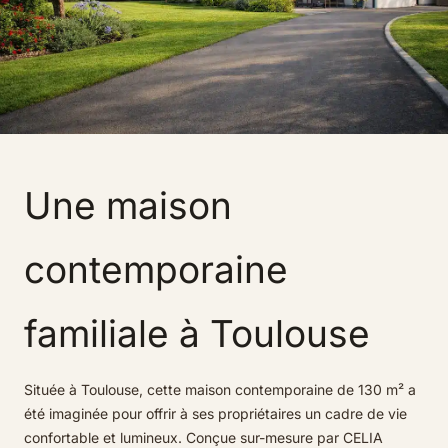
Une maison
contemporaine
familiale à Toulouse
Située à Toulouse, cette maison contemporaine de 130 m² a
été imaginée pour offrir à ses propriétaires un cadre de vie
confortable et lumineux. Conçue sur-mesure par CELIA