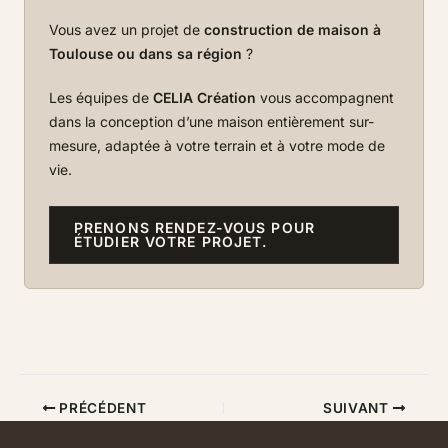
Vous avez un projet de
construction de maison à
Toulouse ou dans sa région
?
Les équipes de
CELIA Création
vous accompagnent
dans la conception d’une maison entièrement sur-
mesure, adaptée à votre terrain et à votre mode de
vie.
PRENONS RENDEZ-VOUS POUR
ÉTUDIER VOTRE PROJET.
PRÉCÉDENT
SUIVANT