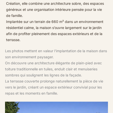
Création, elle combine une architecture sobre, des espaces
généreux et une organisation intérieure pensée pour la vie
de famille.
Implantée sur un terrain de 660 m² dans un environnement
résidentiel calme, la maison s’ouvre largement sur le jardin
afin de profiter pleinement des espaces extérieurs et de la
terrasse.
Les photos mettent en valeur l’implantation de la maison dans
son environnement paysager.
On découvre une architecture élégante de plain-pied avec
toiture traditionnelle en tuiles, enduit clair et menuiseries
sombres qui soulignent les lignes de la façade.
La terrasse couverte prolonge naturellement la pièce de vie
vers le jardin, créant un espace extérieur convivial pour les
repas et les moments en famille.