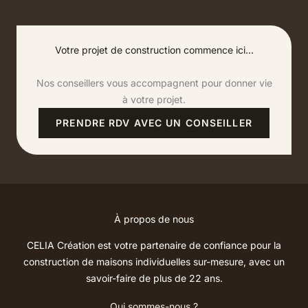
Votre projet de construction commence ici...
Nos conseillers vous accompagnent pour donner vie
à votre projet.
PRENDRE RDV AVEC UN CONSEILLER
À propos de nous
CELIA Création est votre partenaire de confiance pour la
construction de maisons individuelles sur-mesure, avec un
savoir-faire de plus de 22 ans.
Qui sommes-nous ?