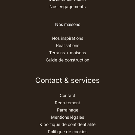
Nos engagements
Nos maisons
Nos inspirations
Réalisations
Terrains + maisons
Guide de construction
Contact & services
Contact
Recrutement
Parrainage
Mentions légales
& politique de confidentialité
Politique de cookies