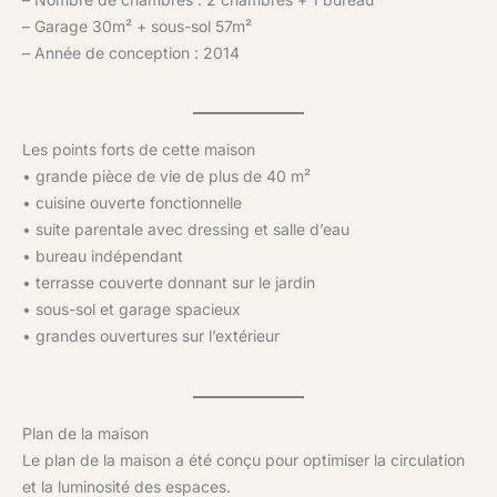
– Garage 30m² + sous-sol 57m²
– Année de conception : 2014
Les points forts de cette maison
• grande pièce de vie de plus de 40 m²
• cuisine ouverte fonctionnelle
• suite parentale avec dressing et salle d’eau
• bureau indépendant
• terrasse couverte donnant sur le jardin
• sous-sol et garage spacieux
• grandes ouvertures sur l’extérieur
Plan de la maison
Le plan de la maison a été conçu pour optimiser la circulation
et la luminosité des espaces.