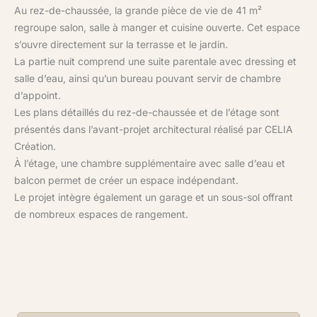
Au rez-de-chaussée, la grande pièce de vie de 41 m²
regroupe salon, salle à manger et cuisine ouverte. Cet espace
s’ouvre directement sur la terrasse et le jardin.
La partie nuit comprend une suite parentale avec dressing et
salle d’eau, ainsi qu’un bureau pouvant servir de chambre
d’appoint.
Les plans détaillés du rez-de-chaussée et de l’étage sont
présentés dans l’avant-projet architectural réalisé par CELIA
Création.
À l’étage, une chambre supplémentaire avec salle d’eau et
balcon permet de créer un espace indépendant.
Le projet intègre également un garage et un sous-sol offrant
de nombreux espaces de rangement.