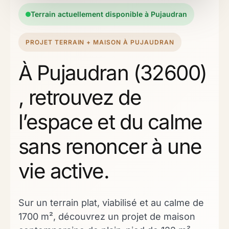
Terrain actuellement disponible à Pujaudran
PROJET TERRAIN + MAISON À PUJAUDRAN
À Pujaudran (32600)
, retrouvez de
l’espace et du calme
sans renoncer à une
vie active.
Sur un terrain plat, viabilisé et au calme de
1700 m², découvrez un projet de maison