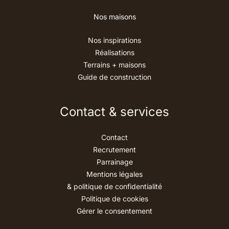
Nos maisons
Nos inspirations
Réalisations
Terrains + maisons
Guide de construction
Contact & services
Contact
Recrutement
Parrainage
Mentions légales
& politique de confidentialité
Politique de cookies
Gérer le consentement