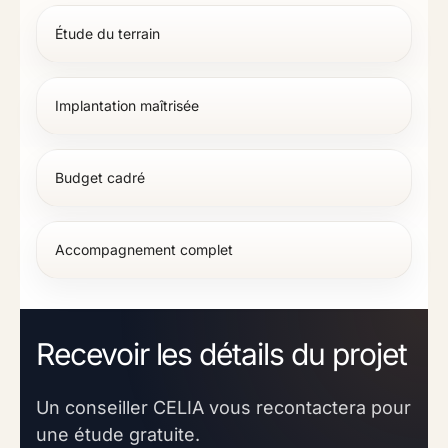
Étude du terrain
Implantation maîtrisée
Budget cadré
Accompagnement complet
Recevoir les détails du projet
Un conseiller CELIA vous recontactera pour
une étude gratuite.