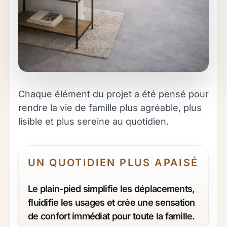
Chaque élément du projet a été pensé pour
rendre la vie de famille plus agréable, plus
lisible et plus sereine au quotidien.
UN QUOTIDIEN PLUS APAISÉ
Le plain-pied simplifie les déplacements,
fluidifie les usages et crée une sensation
de confort immédiat pour toute la famille.