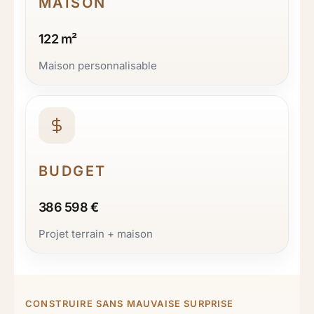
MAISON
122 m²
Maison personnalisable
BUDGET
386 598 €
Projet terrain + maison
CONSTRUIRE SANS MAUVAISE SURPRISE