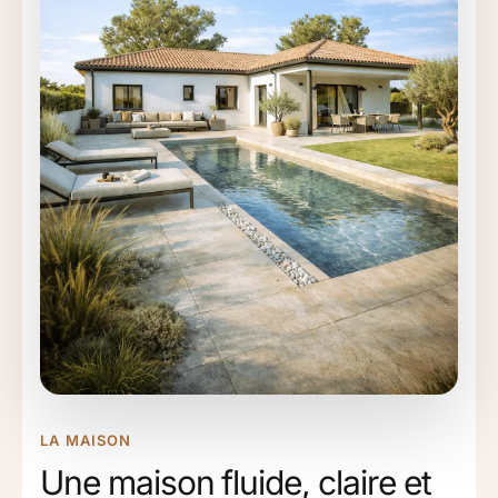
LA MAISON
Une maison fluide, claire et