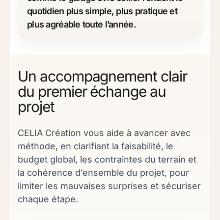
quotidien plus simple, plus pratique et
plus agréable toute l’année.
Un accompagnement clair
du premier échange au
projet
CELIA Création vous aide à avancer avec
méthode, en clarifiant la faisabilité, le
budget global, les contraintes du terrain et
la cohérence d’ensemble du projet, pour
limiter les mauvaises surprises et sécuriser
chaque étape.