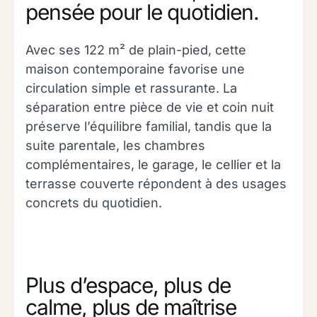
pensée pour le quotidien.
Avec ses 122 m² de plain-pied, cette
maison contemporaine favorise une
circulation simple et rassurante. La
séparation entre pièce de vie et coin nuit
préserve l’équilibre familial, tandis que la
suite parentale, les chambres
complémentaires, le garage, le cellier et la
terrasse couverte répondent à des usages
concrets du quotidien.
Plus d’espace, plus de
calme, plus de maîtrise