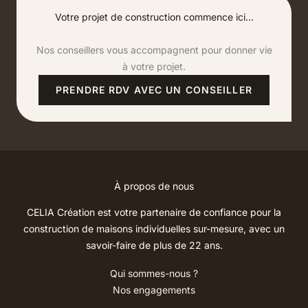
Votre projet de construction commence ici...
Nos conseillers vous accompagnent pour donner vie
à votre projet.
PRENDRE RDV AVEC UN CONSEILLER
À propos de nous
CELIA Création est votre partenaire de confiance pour la
construction de maisons individuelles sur-mesure, avec un
savoir-faire de plus de 22 ans.
Qui sommes-nous ?
Nos engagements