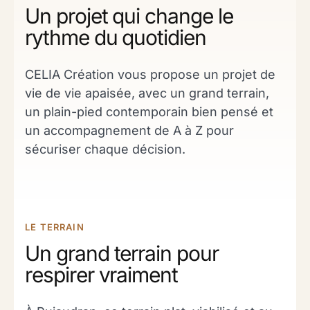
Un projet qui change le
rythme du quotidien
CELIA Création vous propose un projet de
vie de vie apaisée, avec un grand terrain,
un plain-pied contemporain bien pensé et
un accompagnement de A à Z pour
sécuriser chaque décision.
LE TERRAIN
Un grand terrain pour
respirer vraiment