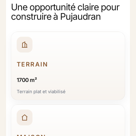
Une opportunité claire pour
construire à Pujaudran
TERRAIN
1700 m²
Terrain plat et viabilisé