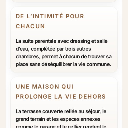
DE L’INTIMITÉ POUR
CHACUN
La suite parentale avec dressing et salle
d’eau, complétée par trois autres
chambres, permet à chacun de trouver sa
place sans déséquilibrer la vie commune.
UNE MAISON QUI
PROLONGE LA VIE DEHORS
La terrasse couverte reliée au séjour, le
grand terrain et les espaces annexes
comme le garage et le cellier rendent le