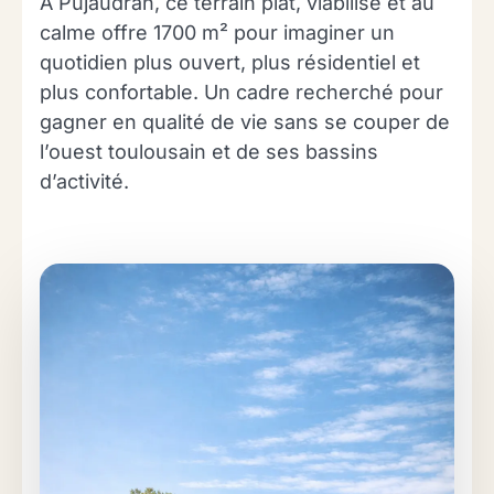
À Pujaudran, ce terrain plat, viabilisé et au
calme offre 1700 m² pour imaginer un
quotidien plus ouvert, plus résidentiel et
plus confortable. Un cadre recherché pour
gagner en qualité de vie sans se couper de
l’ouest toulousain et de ses bassins
d’activité.