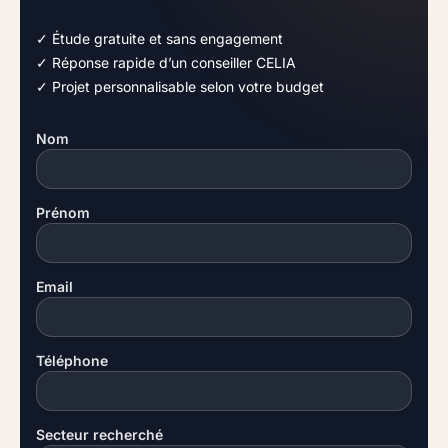
✓ Étude gratuite et sans engagement
✓ Réponse rapide d’un conseiller CELIA
✓ Projet personnalisable selon votre budget
Nom
Prénom
Email
Téléphone
Secteur recherché