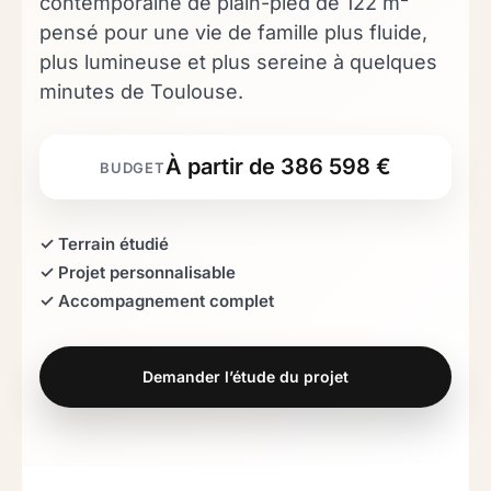
contemporaine de plain-pied de 122 m²
pensé pour une vie de famille plus fluide,
plus lumineuse et plus sereine à quelques
minutes de Toulouse.
À partir de 386 598 €
✓ Terrain étudié
✓ Projet personnalisable
✓ Accompagnement complet
Demander l’étude du projet