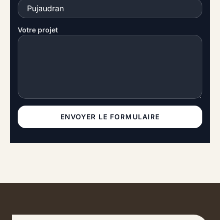
Votre projet
ENVOYER LE FORMULAIRE