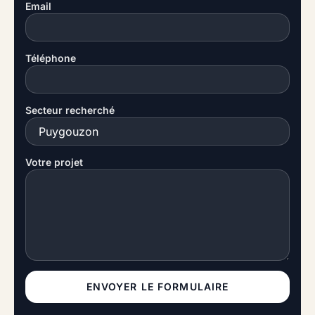
Email
Téléphone
Secteur recherché
Votre projet
ENVOYER LE FORMULAIRE