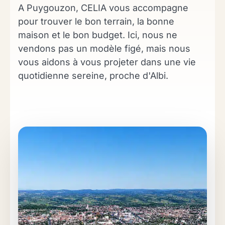
A Puygouzon, CELIA vous accompagne
pour trouver le bon terrain, la bonne
maison et le bon budget. Ici, nous ne
vendons pas un modèle figé, mais nous
vous aidons à vous projeter dans une vie
quotidienne sereine, proche d'Albi.