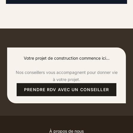
Votre projet de construction commence ici...
Nos conseillers vous accompagnent pour donner vie
à votre projet.
PRENDRE RDV AVEC UN CONSEILLER
À propos de nous