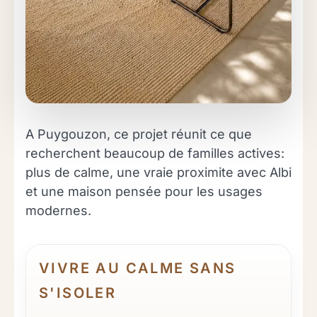
A Puygouzon, ce projet réunit ce que
recherchent beaucoup de familles actives:
plus de calme, une vraie proximite avec Albi
et une maison pensée pour les usages
modernes.
VIVRE AU CALME SANS
S'ISOLER