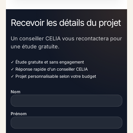
Recevoir les détails du projet
Un conseiller CELIA vous recontactera pour
une étude gratuite.
✓ Étude gratuite et sans engagement
✓ Réponse rapide d’un conseiller CELIA
✓ Projet personnalisable selon votre budget
Nom
Prénom