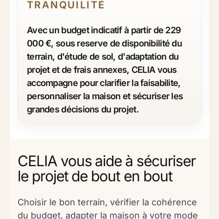
TRANQUILITÉ
Avec un budget indicatif à partir de 229
000 €, sous reserve de disponibilité du
terrain, d'étude de sol, d'adaptation du
projet et de frais annexes, CELIA vous
accompagne pour clarifier la faisabilite,
personnaliser la maison et sécuriser les
grandes décisions du projet.
CELIA vous aide à sécuriser
le projet de bout en bout
Choisir le bon terrain, vérifier la cohérence
du budget, adapter la maison à votre mode