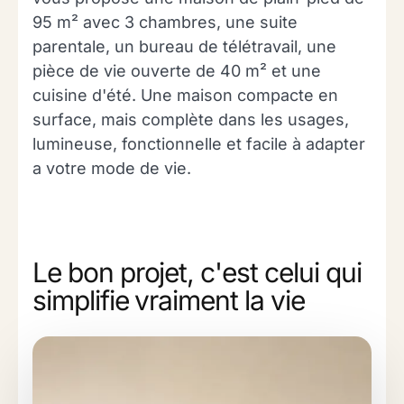
95 m² avec 3 chambres, une suite
parentale, un bureau de télétravail, une
pièce de vie ouverte de 40 m² et une
cuisine d'été. Une maison compacte en
surface, mais complète dans les usages,
lumineuse, fonctionnelle et facile à adapter
a votre mode de vie.
Le bon projet, c'est celui qui
simplifie vraiment la vie