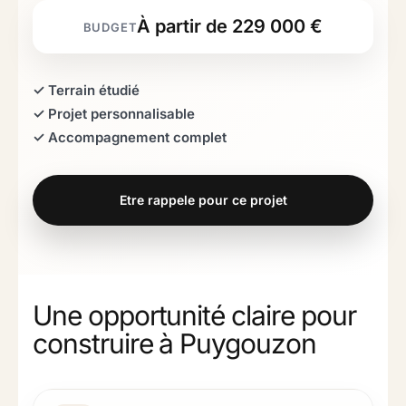
À partir de 229 000 €
✓ Terrain étudié
✓ Projet personnalisable
✓ Accompagnement complet
Etre rappele pour ce projet
Une opportunité claire pour
construire à Puygouzon