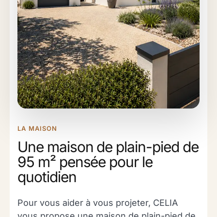
LA MAISON
Une maison de plain-pied de
95 m² pensée pour le
quotidien
Pour vous aider à vous projeter, CELIA
vous propose une maison de plain-pied de