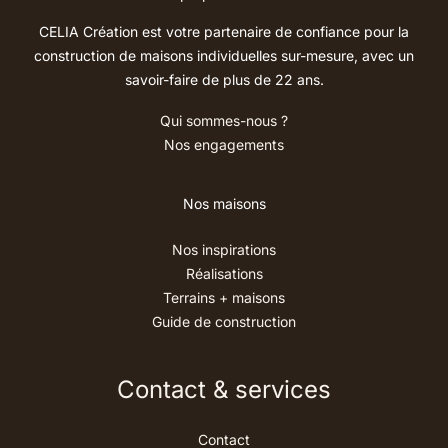
CELIA Création est votre partenaire de confiance pour la
construction de maisons individuelles sur-mesure, avec un
savoir-faire de plus de 22 ans.
Qui sommes-nous ?
Nos engagements
Nos maisons
Nos inspirations
Réalisations
Terrains + maisons
Guide de construction
Contact & services
Contact