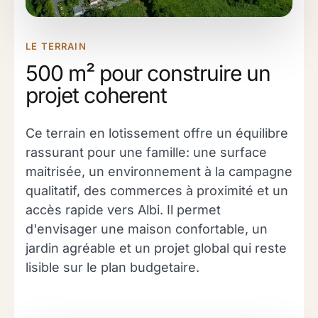
LE TERRAIN
500 m² pour construire un
projet coherent
Ce terrain en lotissement offre un équilibre
rassurant pour une famille: une surface
maitrisée, un environnement à la campagne
qualitatif, des commerces à proximité et un
accès rapide vers Albi. Il permet
d'envisager une maison confortable, un
jardin agréable et un projet global qui reste
lisible sur le plan budgetaire.