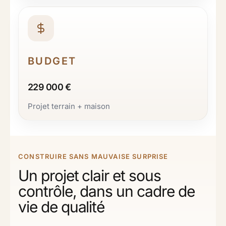
BUDGET
229 000 €
Projet terrain + maison
CONSTRUIRE SANS MAUVAISE SURPRISE
Un projet clair et sous
contrôle, dans un cadre de
vie de qualité