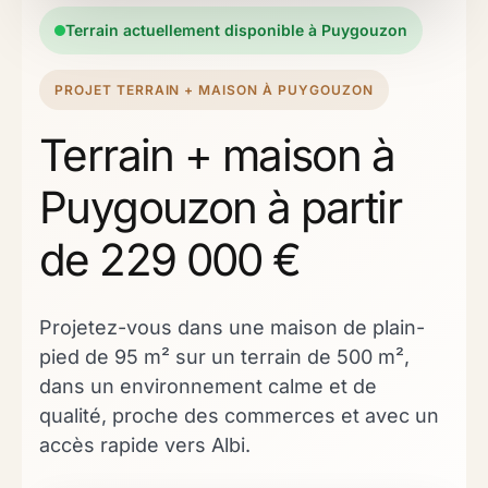
Terrain actuellement disponible à Puygouzon
PROJET TERRAIN + MAISON À PUYGOUZON
Terrain + maison à
Puygouzon à partir
de 229 000 €
Projetez-vous dans une maison de plain-
pied de 95 m² sur un terrain de 500 m²,
dans un environnement calme et de
qualité, proche des commerces et avec un
accès rapide vers Albi.