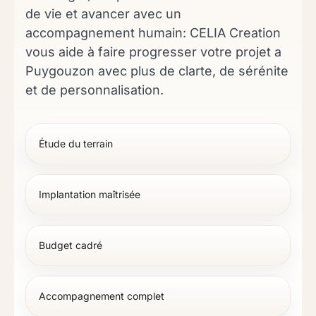
de vie et avancer avec un
accompagnement humain: CELIA Creation
vous aide à faire progresser votre projet a
Puygouzon avec plus de clarte, de sérénite
et de personnalisation.
Étude du terrain
Implantation maîtrisée
Budget cadré
Accompagnement complet