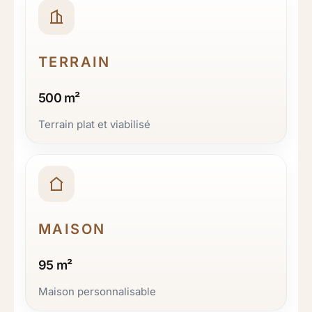
TERRAIN
500 m²
Terrain plat et viabilisé
MAISON
95 m²
Maison personnalisable