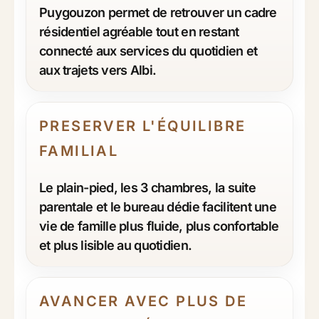
Puygouzon permet de retrouver un cadre
résidentiel agréable tout en restant
connecté aux services du quotidien et
aux trajets vers Albi.
PRESERVER L'ÉQUILIBRE
FAMILIAL
Le plain-pied, les 3 chambres, la suite
parentale et le bureau dédie facilitent une
vie de famille plus fluide, plus confortable
et plus lisible au quotidien.
AVANCER AVEC PLUS DE