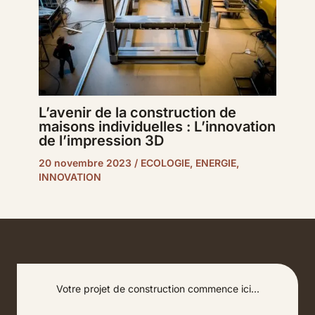
L’avenir de la construction de
maisons individuelles : L’innovation
de l’impression 3D
20 novembre 2023
/
ECOLOGIE
,
ENERGIE
,
INNOVATION
Votre projet de construction commence ici...