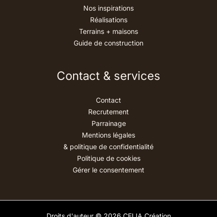
Nos inspirations
Réalisations
Terrains + maisons
Guide de construction
Contact & services
Contact
Recrutement
Parrainage
Mentions légales
& politique de confidentialité
Politique de cookies
Gérer le consentement
Droits d'auteur © 2026 CELIA Création