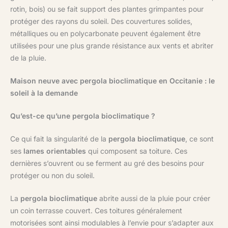
rotin, bois) ou se fait support des plantes grimpantes pour
protéger des rayons du soleil. Des couvertures solides,
métalliques ou en polycarbonate peuvent également être
utilisées pour une plus grande résistance aux vents et abriter
de la pluie.
Maison neuve avec pergola bioclimatique en Occitanie : le
soleil à la demande
Qu’est-ce qu’une pergola bioclimatique ?
Ce qui fait la singularité de la
pergola bioclimatique
, ce sont
ses
lames orientables
qui composent sa toiture. Ces
dernières s’ouvrent ou se ferment au gré des besoins pour
protéger ou non du soleil.
La
pergola bioclimatique
abrite aussi de la pluie pour créer
un coin terrasse couvert. Ces toitures généralement
motorisées sont ainsi modulables à l’envie pour s’adapter aux