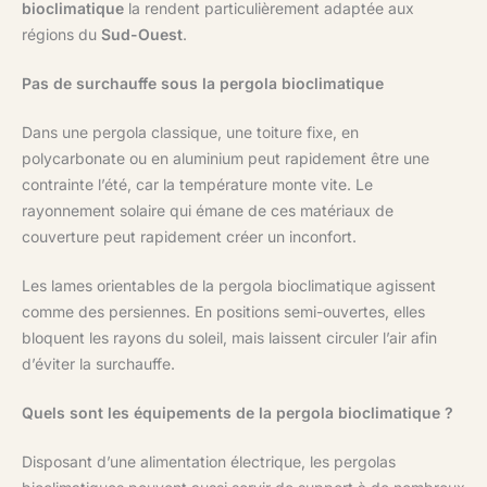
bioclimatique
la rendent particulièrement adaptée aux
régions du
Sud-Ouest
.
Pas de surchauffe sous la pergola bioclimatique
Dans une pergola classique, une toiture fixe, en
polycarbonate ou en aluminium peut rapidement être une
contrainte l’été, car la température monte vite. Le
rayonnement solaire qui émane de ces matériaux de
couverture peut rapidement créer un inconfort.
Les lames orientables de la pergola bioclimatique agissent
comme des persiennes. En positions semi-ouvertes, elles
bloquent les rayons du soleil, mais laissent circuler l’air afin
d’éviter la surchauffe.
Quels sont les équipements de la pergola bioclimatique ?
Disposant d’une alimentation électrique, les pergolas