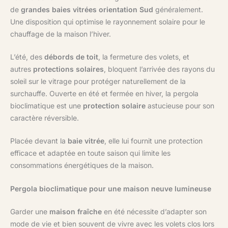
de
grandes baies vitrées
orientation Sud
généralement.
Une disposition qui optimise le rayonnement solaire pour le
chauffage de la maison l’hiver.
L’été, des
débords de toit
, la fermeture des volets, et
autres
protections solaires
, bloquent l’arrivée des rayons du
soleil sur le vitrage pour protéger naturellement de la
surchauffe. Ouverte en été et fermée en hiver, la pergola
bioclimatique est une
protection solaire
astucieuse pour son
caractère réversible.
Placée devant la
baie vitrée
, elle lui fournit une protection
efficace et adaptée en toute saison qui limite les
consommations énergétiques de la maison.
Pergola bioclimatique pour une maison neuve lumineuse
Garder une
maison fraîche
en été nécessite d’adapter son
mode de vie et bien souvent de vivre avec les volets clos lors