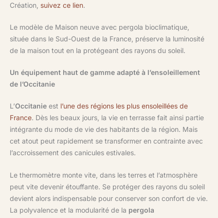
Création,
suivez ce lien
.
Le modèle de Maison neuve avec pergola bioclimatique,
située dans le Sud-Ouest de la France, préserve la luminosité
de la maison tout en la protégeant des rayons du soleil.
Un équipement haut de gamme adapté à l’ensoleillement
de l’Occitanie
L’
Occitanie
est
l’une des régions les plus ensoleillées de
France
. Dès les beaux jours, la vie en terrasse fait ainsi partie
intégrante du mode de vie des habitants de la région. Mais
cet atout peut rapidement se transformer en contrainte avec
l’accroissement des canicules estivales.
Le thermomètre monte vite, dans les terres et l’atmosphère
peut vite devenir étouffante. Se protéger des rayons du soleil
devient alors indispensable pour conserver son confort de vie.
La polyvalence et la modularité de la
pergola