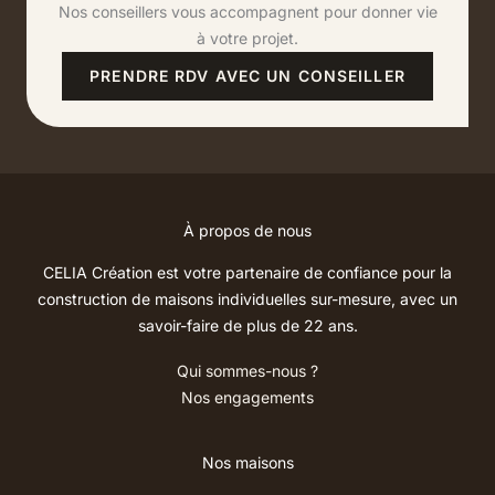
Nos conseillers vous accompagnent pour donner vie
à votre projet.
PRENDRE RDV AVEC UN CONSEILLER
À propos de nous
CELIA Création est votre partenaire de confiance pour la
construction de maisons individuelles sur-mesure, avec un
savoir-faire de plus de 22 ans.
Qui sommes-nous ?
Nos engagements
Nos maisons