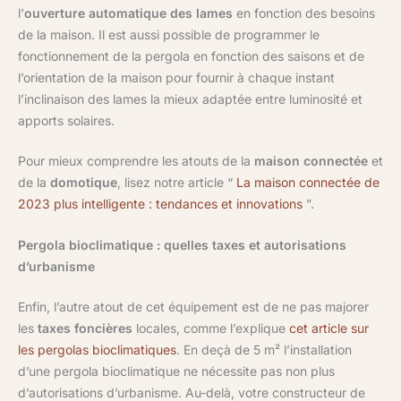
l’
ouverture automatique des lames
en fonction des besoins
de la maison. Il est aussi possible de programmer le
fonctionnement de la pergola en fonction des saisons et de
l’orientation de la maison pour fournir à chaque instant
l’inclinaison des lames la mieux adaptée entre luminosité et
apports solaires.
Pour mieux comprendre les atouts de la
maison connectée
et
de la
domotique
, lisez notre article “
​​La maison connectée de
2023 plus intelligente : tendances et innovations
”.
Pergola bioclimatique : quelles taxes et autorisations
d’urbanisme
Enfin, l’autre atout de cet équipement est de ne pas majorer
les
taxes foncières
locales, comme l’explique
cet article sur
les pergolas bioclimatiques
. En deçà de 5 m² l’installation
d’une pergola bioclimatique ne nécessite pas non plus
d’autorisations d’urbanisme. Au-delà, votre constructeur de