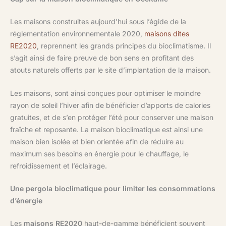
Les maisons construites aujourd’hui sous l’égide de la
réglementation environnementale 2020,
maisons dites
RE2020
, reprennent les grands principes du bioclimatisme. Il
s’agit ainsi de faire preuve de bon sens en profitant des
atouts naturels offerts par le site d’implantation de la maison.
Les maisons, sont ainsi conçues pour optimiser le moindre
rayon de soleil l’hiver afin de bénéficier d’apports de calories
gratuites, et de s’en protéger l’été pour conserver une maison
fraîche et reposante. La maison bioclimatique est ainsi une
maison bien isolée et bien orientée afin de réduire au
maximum ses besoins en énergie pour le chauffage, le
refroidissement et l’éclairage.
Une pergola bioclimatique pour limiter les consommations
d’énergie
Les
maisons RE2020
haut-de-gamme bénéficient souvent