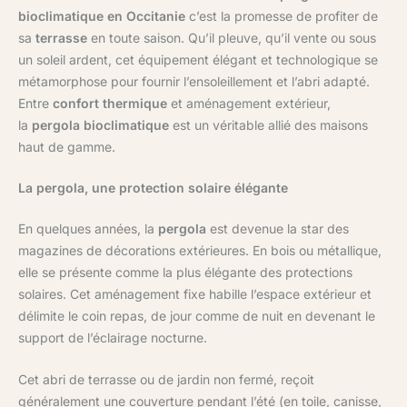
bioclimatique en Occitanie
c’est la promesse de profiter de
sa
terrasse
en toute saison. Qu’il pleuve, qu’il vente ou sous
un soleil ardent, cet équipement élégant et technologique se
métamorphose pour fournir l’ensoleillement et l’abri adapté.
Entre
confort thermique
et aménagement extérieur,
la
pergola bioclimatique
est un véritable allié des maisons
haut de gamme.
La pergola, une protection solaire élégante
En quelques années, la
pergola
est devenue la star des
magazines de décorations extérieures. En bois ou métallique,
elle se présente comme la plus élégante des protections
solaires. Cet aménagement fixe habille l’espace extérieur et
délimite le coin repas, de jour comme de nuit en devenant le
support de l’éclairage nocturne.
Cet abri de terrasse ou de jardin non fermé, reçoit
généralement une couverture pendant l’été (en toile, canisse,