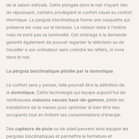
de la saison estivale. Cette plongée dans le noir n’ayant rien
de réjouissant, certains privilégient le confort visuel au confort
thermique. La pergola bioclimatique forme une casquette qui
préserve les vues sur la terrasse. La maison reste à l’ombre
mais ne perd pas sa luminosité. Cet ombrage à la demande
garantit également de pouvoir regarder la télévision ou de
travailler à son ordinateur sans craindre les reflets, ni vivre
dans le noir.
La pergola bioclimatique pilotée par la domotique
Le confort sans y penser, telle pourrait être la définition de
la
domotique
. Cette technologie qui équipe aujourd’hui de
nombreuses
maisons neuves haut-de-gamme
, pilote les
installations de la maison pour optimiser le bien être des
occupants tout en limitant ses consommations d’énergie.
Des
capteurs de pluie
ou de soleil peuvent ainsi équiper les
pergolas bioclimatiques et permettre la fermeture et