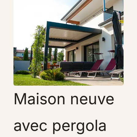
Maison neuve
avec pergola