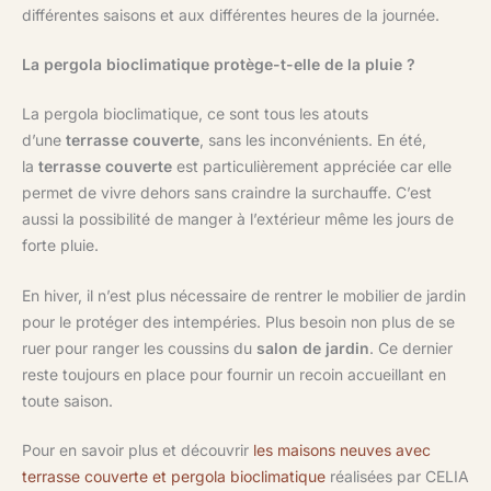
différentes saisons et aux différentes heures de la journée.
La pergola bioclimatique protège-t-elle de la pluie ?
La pergola bioclimatique, ce sont tous les atouts
d’une
terrasse couverte
, sans les inconvénients. En été,
la
terrasse couverte
est particulièrement appréciée car elle
permet de vivre dehors sans craindre la surchauffe. C’est
aussi la possibilité de manger à l’extérieur même les jours de
forte pluie.
En hiver, il n’est plus nécessaire de rentrer le mobilier de jardin
pour le protéger des intempéries. Plus besoin non plus de se
ruer pour ranger les coussins du
salon de jardin
. Ce dernier
reste toujours en place pour fournir un recoin accueillant en
toute saison.
Pour en savoir plus et découvrir
les maisons neuves avec
terrasse couverte et pergola bioclimatique
réalisées par CELIA