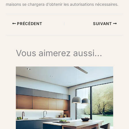
maisons se chargera d’obtenir les autorisations nécessaires.
PRÉCÉDENT
SUIVANT
Vous aimerez aussi...