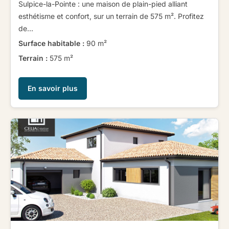
Sulpice-la-Pointe : une maison de plain-pied alliant
esthétisme et confort, sur un terrain de 575 m². Profitez
de...
Surface habitable :
90 m²
Terrain :
575 m²
En savoir plus