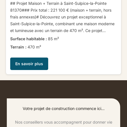
## Projet Maison + Terrain à Saint-Sulpice-la-Pointe
81370​ ​​ ​### Prix total : 221 100 € (maison + terrain, hors
frais annexes)​ ​​ ​# Découvrez un projet exceptionnel à
Saint-Sulpice-la-Pointe, combinant une maison moderne
et lumineuse avec un terrain de 470 m². Ce projet...
Surface habitable :
85 m²
Terrain :
470 m²
En savoir plus
Votre projet de construction commence ici...
Nos conseillers vous accompagnent pour donner vie