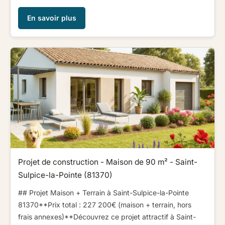
En savoir plus
Projet de construction - Maison de 90 m² - Saint-
Sulpice-la-Pointe (81370)
## Projet Maison + Terrain à Saint-Sulpice-la-Pointe
81370​ ​​ ​**Prix total : 227 200€ (maison + terrain, hors
frais annexes)**​ ​​ ​Découvrez ce projet attractif à Saint-