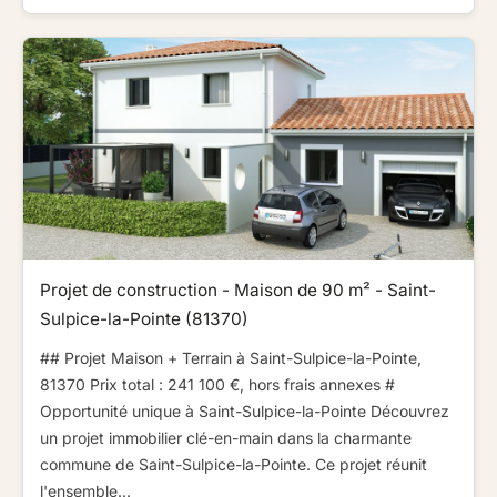
Projet de construction - Maison de 90 m² - Saint-
Sulpice-la-Pointe (81370)
## Projet Maison + Terrain à Saint-Sulpice-la-Pointe,
81370 ​ ​​ ​Prix total : 241 100 €, hors frais annexes ​ ​​ ​#
Opportunité unique à Saint-Sulpice-la-Pointe ​ ​​ ​Découvrez
un projet immobilier clé-en-main dans la charmante
commune de Saint-Sulpice-la-Pointe. Ce projet réunit
l'ensemble...