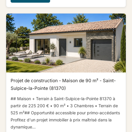
Projet de construction - Maison de 90 m² - Saint-
Sulpice-la-Pointe (81370)
## Maison + Terrain à Saint-Sulpice-la-Pointe 81370 à
partir de 225 200 € ​ ​• 90 m² • 3 Chambres • Terrain de
525 m²​ ​​ ​## Opportunité accessible pour primo-accédants ​ ​
Profitez d'un projet immobilier à prix maîtrisé dans la
dynamique...