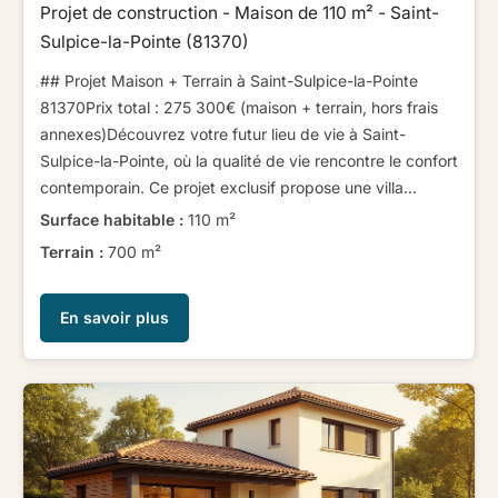
Projet de construction - Maison de 110 m² - Saint-
Sulpice-la-Pointe (81370)
## Projet Maison + Terrain à Saint-Sulpice-la-Pointe
81370​ ​​ ​Prix total : 275 300€ (maison + terrain, hors frais
annexes)​ ​​ ​Découvrez votre futur lieu de vie à Saint-
Sulpice-la-Pointe, où la qualité de vie rencontre le confort
contemporain. Ce projet exclusif propose une villa...
Surface habitable :
110 m²
Terrain :
700 m²
En savoir plus