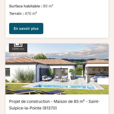
Surface habitable :
90 m²
Terrain :
470 m²
En savoir plus
Projet de construction - Maison de 85 m² - Saint-
Sulpice-la-Pointe (81370)