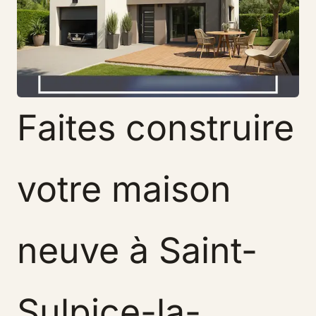
Faites construire
votre maison
neuve à Saint-
Sulpice-la-