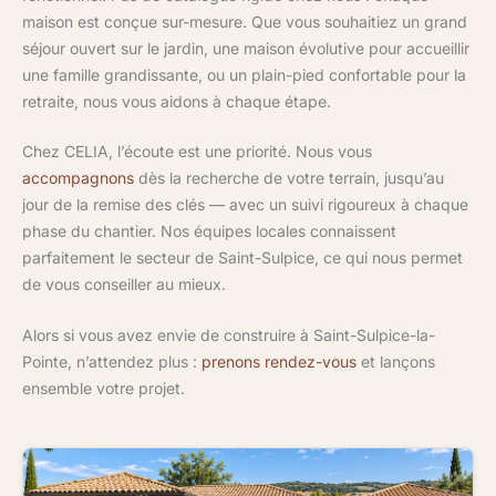
maison est conçue sur-mesure. Que vous souhaitiez un grand
séjour ouvert sur le jardin, une maison évolutive pour accueillir
une famille grandissante, ou un plain-pied confortable pour la
retraite, nous vous aidons à chaque étape.
Chez CELIA, l’écoute est une priorité. Nous vous
accompagnons
dès la recherche de votre terrain, jusqu’au
jour de la remise des clés — avec un suivi rigoureux à chaque
phase du chantier. Nos équipes locales connaissent
parfaitement le secteur de Saint-Sulpice, ce qui nous permet
de vous conseiller au mieux.
Alors si vous avez envie de construire à Saint-Sulpice-la-
Pointe, n’attendez plus :
prenons rendez-vous
et lançons
ensemble votre projet.