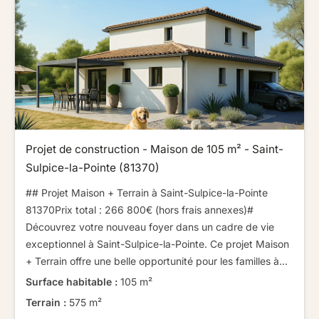
Projet de construction - Maison de 105 m² - Saint-
Sulpice-la-Pointe (81370)
## Projet Maison + Terrain à Saint-Sulpice-la-Pointe
81370​ ​​ ​Prix total : 266 800€ (hors frais annexes)​ ​​ ​#
Découvrez votre nouveau foyer dans un cadre de vie
exceptionnel à Saint-Sulpice-la-Pointe. Ce projet Maison
+ Terrain offre une belle opportunité pour les familles à...
Surface habitable :
105 m²
Terrain :
575 m²