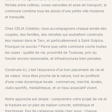
Nichée entre collines, zones naturelles et axes de transport, la
commune combine tous les atouts d’une petite ville moderne
et tranquille.
Chez CELIA Création, nous accompagnons chaque année des
couples, des familles, des retraités qui souhaitent construire
leur maison dans le Tarn, et particulièrement à Saint-Sulpice.
Pourquoi ce succès ? Parce que cette commune coche toutes
les cases : qualité de vie, proximité de Toulouse, prix du
foncier encore raisonnable, et infrastructures bien pensées.
Construire ici, c’est l’assurance d’un bon placement de vie et
de valeur. Vous êtes proche de la nature, tout en profitant
d’une vraie dynamique locale : commerces, marché, écoles,
clubs sportifs, médiathèque, et un tissu associatif vivant.
Notre approche est simple : comprendre votre projet de vie et
le traduire en un plan de maison concret, esthétique et
fonctionnel. Pas de catalogue rigide chez nous : chaque