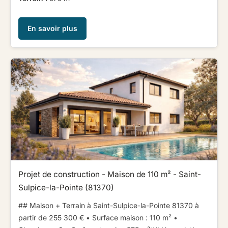
En savoir plus
Projet de construction - Maison de 110 m² - Saint-
Sulpice-la-Pointe (81370)
## Maison + Terrain à Saint-Sulpice-la-Pointe 81370 à
partir de 255 300 € ​ ​• Surface maison : 110 m² •