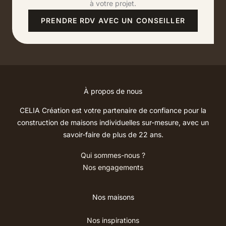
à votre projet.
PRENDRE RDV AVEC UN CONSEILLER
À propos de nous
CELIA Création est votre partenaire de confiance pour la
construction de maisons individuelles sur-mesure, avec un
savoir-faire de plus de 22 ans.
Qui sommes-nous ?
Nos engagements
Nos maisons
Nos inspirations