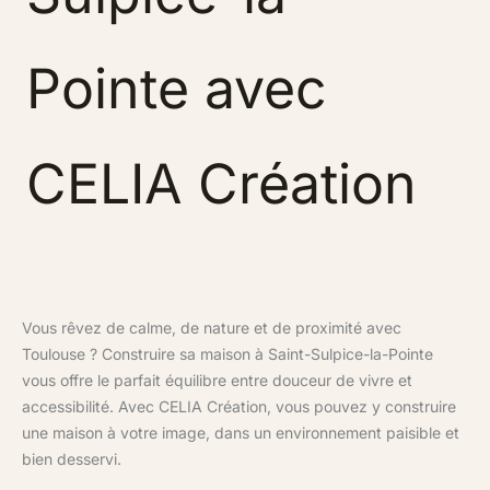
Pointe avec
CELIA Création
Vous rêvez de calme, de nature et de proximité avec
Toulouse ? Construire sa maison à Saint-Sulpice-la-Pointe
vous offre le parfait équilibre entre douceur de vivre et
accessibilité. Avec CELIA Création, vous pouvez y construire
une maison à votre image, dans un environnement paisible et
bien desservi.