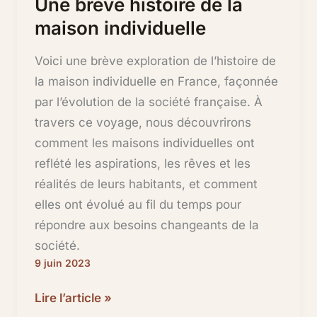
Une brève histoire de la
maison individuelle
Voici une brève exploration de l’histoire de
la maison individuelle en France, façonnée
par l’évolution de la société française. À
travers ce voyage, nous découvrirons
comment les maisons individuelles ont
reflété les aspirations, les rêves et les
réalités de leurs habitants, et comment
elles ont évolué au fil du temps pour
répondre aux besoins changeants de la
société.
9 juin 2023
Une
Lire l’article »