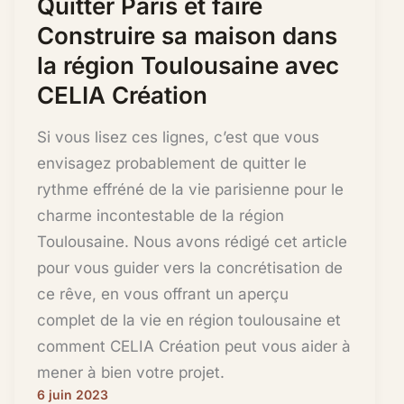
Quitter Paris et faire
Construire sa maison dans
la région Toulousaine avec
CELIA Création
Si vous lisez ces lignes, c’est que vous
envisagez probablement de quitter le
rythme effréné de la vie parisienne pour le
charme incontestable de la région
Toulousaine. Nous avons rédigé cet article
pour vous guider vers la concrétisation de
ce rêve, en vous offrant un aperçu
complet de la vie en région toulousaine et
comment CELIA Création peut vous aider à
mener à bien votre projet.
6 juin 2023