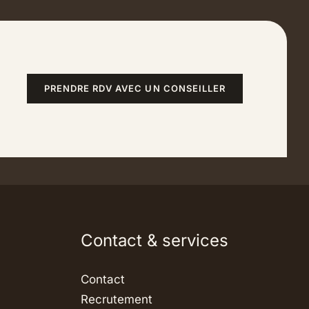
PRENDRE RDV AVEC UN CONSEILLER
Contact & services
Contact
Recrutement