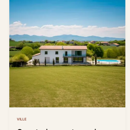
VILLE