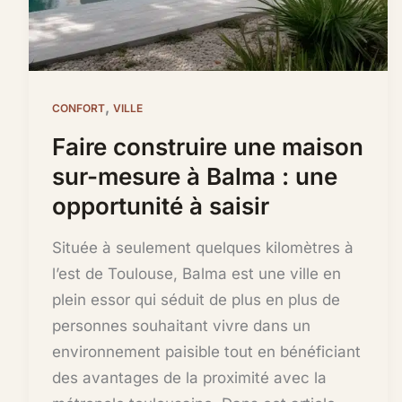
,
CONFORT
VILLE
Faire construire une maison
sur-mesure à Balma : une
opportunité à saisir
Située à seulement quelques kilomètres à
l’est de Toulouse, Balma est une ville en
plein essor qui séduit de plus en plus de
personnes souhaitant vivre dans un
environnement paisible tout en bénéficiant
des avantages de la proximité avec la