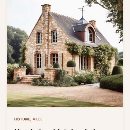
,
HISTOIRE
VILLE