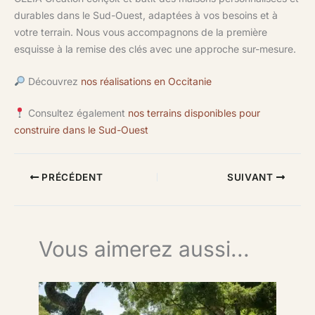
durables dans le Sud-Ouest, adaptées à vos besoins et à
votre terrain. Nous vous accompagnons de la première
esquisse à la remise des clés avec une approche sur-mesure.
Découvrez
nos réalisations en Occitanie
Consultez également
nos terrains disponibles pour
construire dans le Sud-Ouest
PRÉCÉDENT
SUIVANT
Vous aimerez aussi...