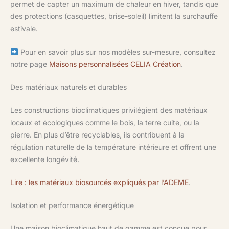
permet de capter un maximum de chaleur en hiver, tandis que
des protections (casquettes, brise-soleil) limitent la surchauffe
estivale.
Pour en savoir plus sur nos modèles sur-mesure, consultez
notre page
Maisons personnalisées CELIA Création
.
Des matériaux naturels et durables
Les constructions bioclimatiques privilégient des matériaux
locaux et écologiques comme le bois, la terre cuite, ou la
pierre. En plus d’être recyclables, ils contribuent à la
régulation naturelle de la température intérieure et offrent une
excellente longévité.
Lire : les matériaux biosourcés expliqués par l’ADEME
.
Isolation et performance énergétique
Une maison bioclimatique haut de gamme est conçue pour