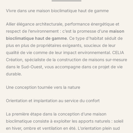
Vivre dans une maison bioclimatique haut de gamme
Allier élégance architecturale, performance énergétique et
respect de l’environnement : c’est la promesse d’une
maison
bioclimatique haut de gamme
. Ce type d’habitat séduit de
plus en plus de propriétaires exigeants, soucieux de leur
qualité de vie comme de leur impact environnemental. CELIA
Création, spécialiste de la construction de maisons sur-mesure
dans le Sud-Ouest, vous accompagne dans ce projet de vie
durable.
Une conception tournée vers la nature
Orientation et implantation au service du confort
La première étape dans la conception d’une maison
bioclimatique consiste à exploiter les apports naturels : soleil
en hiver, ombre et ventilation en été. L’orientation plein sud