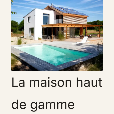
La maison haut
de gamme