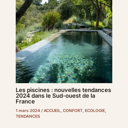
Les piscines : nouvelles tendances
2024 dans le Sud-ouest de la
France
1 mars 2024
/
ACCUEIL
,
CONFORT
,
ECOLOGIE
,
TENDANCES