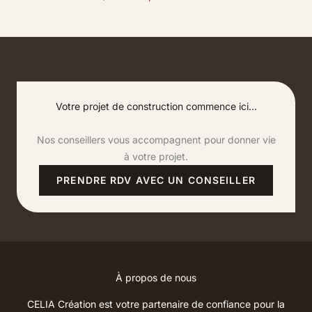
Votre projet de construction commence ici...
Nos conseillers vous accompagnent pour donner vie
à votre projet.
PRENDRE RDV AVEC UN CONSEILLER
À propos de nous
CELIA Création est votre partenaire de confiance pour la