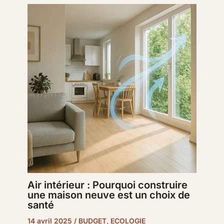
Air intérieur : Pourquoi construire
une maison neuve est un choix de
santé
14 avril 2025
/
BUDGET
,
ECOLOGIE