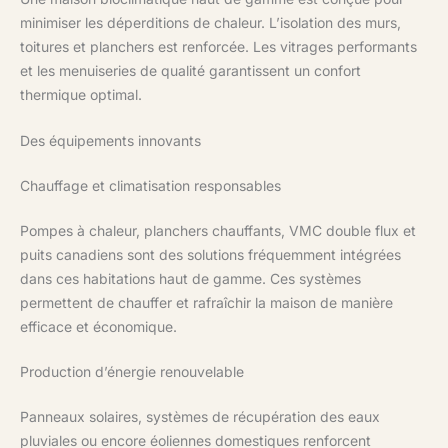
minimiser les déperditions de chaleur. L’isolation des murs,
toitures et planchers est renforcée. Les vitrages performants
et les menuiseries de qualité garantissent un confort
thermique optimal.
Des équipements innovants
Chauffage et climatisation responsables
Pompes à chaleur, planchers chauffants, VMC double flux et
puits canadiens sont des solutions fréquemment intégrées
dans ces habitations haut de gamme. Ces systèmes
permettent de chauffer et rafraîchir la maison de manière
efficace et économique.
Production d’énergie renouvelable
Panneaux solaires, systèmes de récupération des eaux
pluviales ou encore éoliennes domestiques renforcent