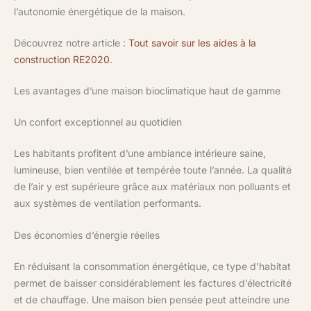
l’autonomie énergétique de la maison.
Découvrez notre article :
Tout savoir sur les aides à la
construction RE2020
.
Les avantages d’une maison bioclimatique haut de gamme
Un confort exceptionnel au quotidien
Les habitants profitent d’une ambiance intérieure saine,
lumineuse, bien ventilée et tempérée toute l’année. La qualité
de l’air y est supérieure grâce aux matériaux non polluants et
aux systèmes de ventilation performants.
Des économies d’énergie réelles
En réduisant la consommation énergétique, ce type d’habitat
permet de baisser considérablement les factures d’électricité
et de chauffage. Une maison bien pensée peut atteindre une