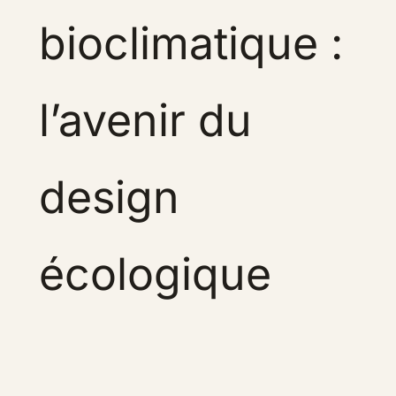
bioclimatique :
l’avenir du
design
écologique