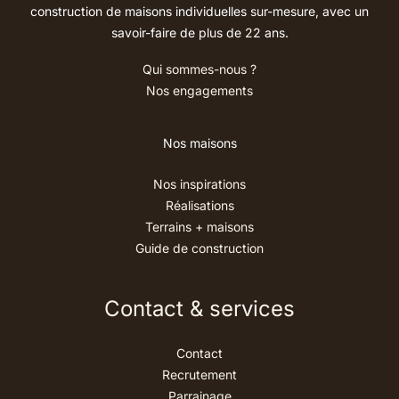
construction de maisons individuelles sur-mesure, avec un
savoir-faire de plus de 22 ans.
Qui sommes-nous ?
Nos engagements
Nos maisons
Nos inspirations
Réalisations
Terrains + maisons
Guide de construction
Contact & services
Contact
Recrutement
Parrainage