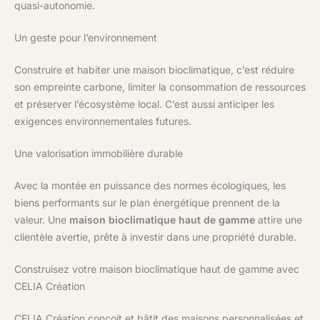
quasi-autonomie.
Un geste pour l’environnement
Construire et habiter une maison bioclimatique, c’est réduire
son empreinte carbone, limiter la consommation de ressources
et préserver l’écosystème local. C’est aussi anticiper les
exigences environnementales futures.
Une valorisation immobilière durable
Avec la montée en puissance des normes écologiques, les
biens performants sur le plan énergétique prennent de la
valeur. Une
maison bioclimatique haut de gamme
attire une
clientèle avertie, prête à investir dans une propriété durable.
Construisez votre maison bioclimatique haut de gamme avec
CELIA Création
CELIA Création conçoit et bâtit des maisons personnalisées et