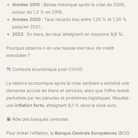
Années 2010
: Baisse historique après la crise de 2008,
autour de 1,3 % en 2016.
Années 2020
: Taux records bas entre 1,25 % et 1,30 %
jusqu’en 2021.
2023
: En mars, les taux atteignent en moyenne
3,5 %
.
Pourquoi observe-t-on une hausse des taux de crédit
immobilier ?
Contexte économique post-COVID
La relance économique après la crise sanitaire a entraîné une
demande accrue de biens et services, alors que l’offre restait
perturbée par les pénuries et problèmes logistiques. Résultat :
une
inflation forte
, atteignant 9,1 % dans la zone euro.
Rôle des banques centrales
Pour limiter l’inflation, la
Banque Centrale Européenne
(BCE)