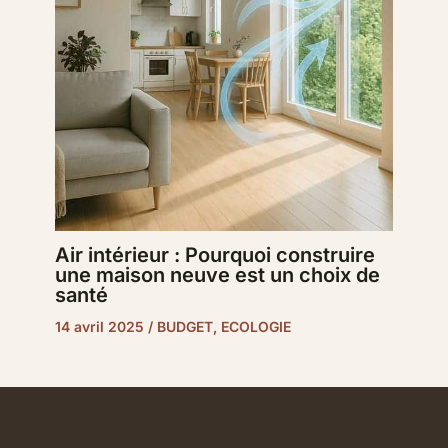
Air intérieur : Pourquoi construire
une maison neuve est un choix de
santé
14 avril 2025
/
BUDGET
,
ECOLOGIE