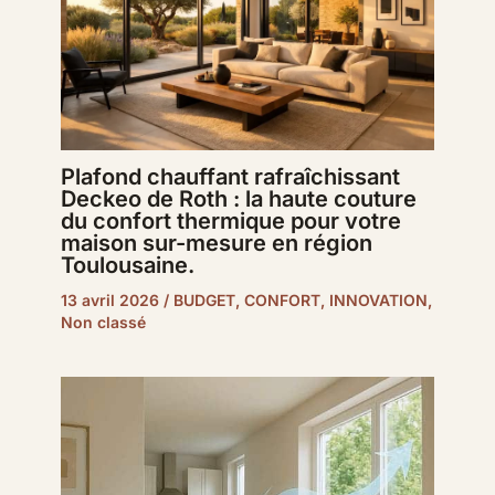
Plafond chauffant rafraîchissant
Deckeo de Roth : la haute couture
du confort thermique pour votre
maison sur-mesure en région
Toulousaine.
13 avril 2026
/
BUDGET
,
CONFORT
,
INNOVATION
,
Non classé