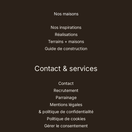
Nos maisons
Nos inspirations
Réalisations
Terrains + maisons
Guide de construction
Contact & services
Contact
Recrutement
Parrainage
Mentions légales
& politique de confidentialité
Politique de cookies
Gérer le consentement