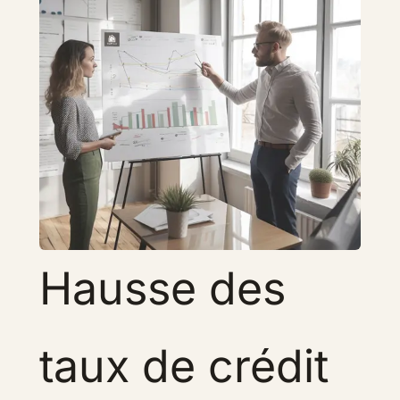
Hausse des
taux de crédit