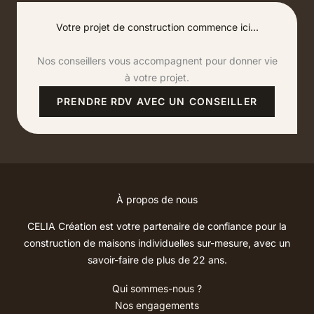
Votre projet de construction commence ici...
Nos conseillers vous accompagnent pour donner vie
à votre projet.
PRENDRE RDV AVEC UN CONSEILLER
À propos de nous
CELIA Création est votre partenaire de confiance pour la
construction de maisons individuelles sur-mesure, avec un
savoir-faire de plus de 22 ans.
Qui sommes-nous ?
Nos engagements