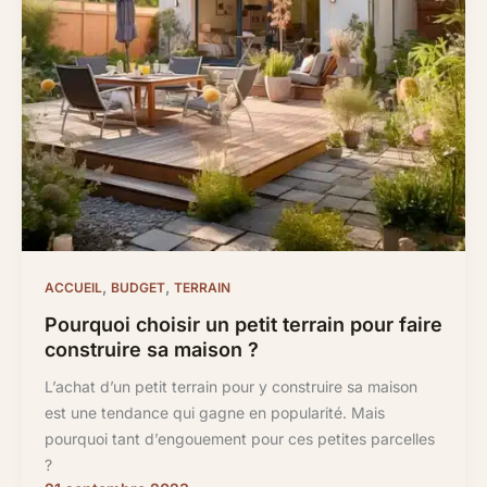
,
,
ACCUEIL
BUDGET
TERRAIN
Pourquoi choisir un petit terrain pour faire
construire sa maison ?
L’achat d’un petit terrain pour y construire sa maison
est une tendance qui gagne en popularité. Mais
pourquoi tant d’engouement pour ces petites parcelles
?