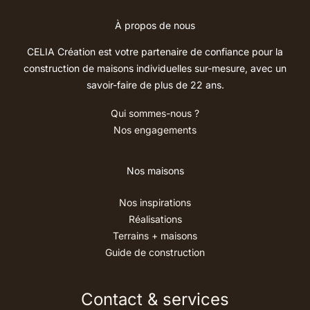
À propos de nous
CELIA Création est votre partenaire de confiance pour la
construction de maisons individuelles sur-mesure, avec un
savoir-faire de plus de 22 ans.
Qui sommes-nous ?
Nos engagements
Nos maisons
Nos inspirations
Réalisations
Terrains + maisons
Guide de construction
Contact & services