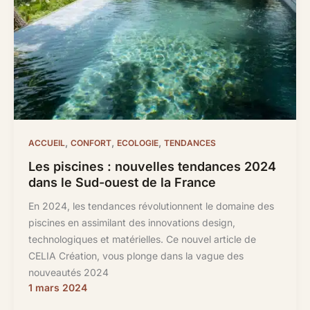
,
,
,
ACCUEIL
CONFORT
ECOLOGIE
TENDANCES
Les piscines : nouvelles tendances 2024
dans le Sud-ouest de la France
En 2024, les tendances révolutionnent le domaine des
piscines en assimilant des innovations design,
technologiques et matérielles. Ce nouvel article de
CELIA Création, vous plonge dans la vague des
nouveautés 2024
1 mars 2024