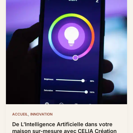
,
ACCUEIL
INNOVATION
De L’Intelligence Artificielle dans votre
maison sur-mesure avec CELIA Création