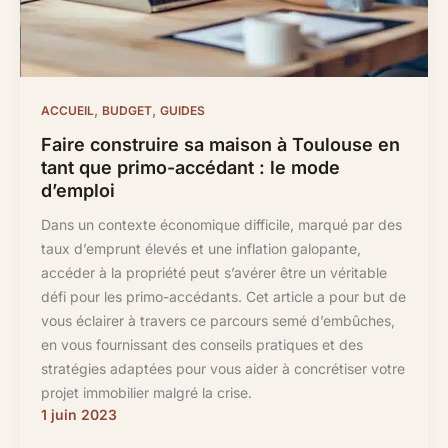
,
,
ACCUEIL
BUDGET
GUIDES
Faire construire sa maison à Toulouse en
tant que primo-accédant : le mode
d’emploi
Dans un contexte économique difficile, marqué par des
taux d’emprunt élevés et une inflation galopante,
accéder à la propriété peut s’avérer être un véritable
défi pour les primo-accédants. Cet article a pour but de
vous éclairer à travers ce parcours semé d’embûches,
en vous fournissant des conseils pratiques et des
stratégies adaptées pour vous aider à concrétiser votre
projet immobilier malgré la crise.
1 juin 2023