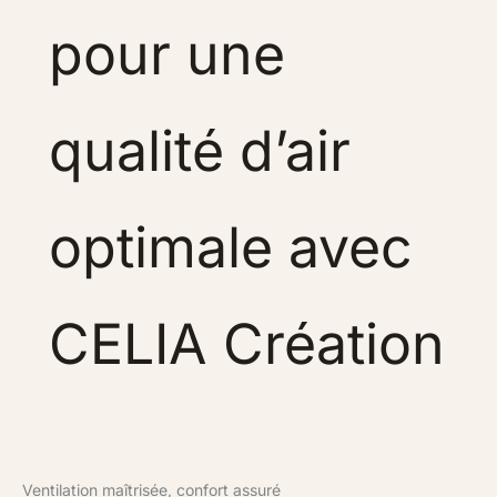
pour une
qualité d’air
optimale avec
CELIA Création
Ventilation maîtrisée, confort assuré