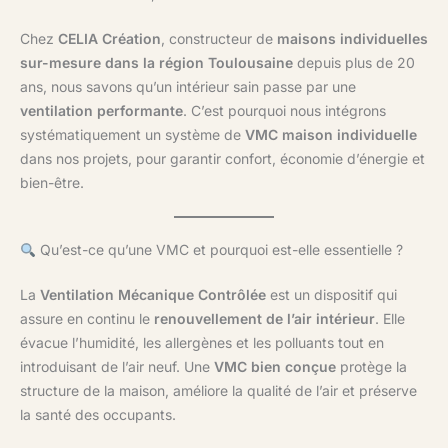
Chez
CELIA Création
, constructeur de
maisons individuelles
sur-mesure dans la région Toulousaine
depuis plus de 20
ans, nous savons qu’un intérieur sain passe par une
ventilation performante
. C’est pourquoi nous intégrons
systématiquement un système de
VMC maison individuelle
dans nos projets, pour garantir confort, économie d’énergie et
bien-être.
Qu’est-ce qu’une VMC et pourquoi est-elle essentielle ?
La
Ventilation Mécanique Contrôlée
est un dispositif qui
assure en continu le
renouvellement de l’air intérieur
. Elle
évacue l’humidité, les allergènes et les polluants tout en
introduisant de l’air neuf. Une
VMC bien conçue
protège la
structure de la maison, améliore la qualité de l’air et préserve
la santé des occupants.