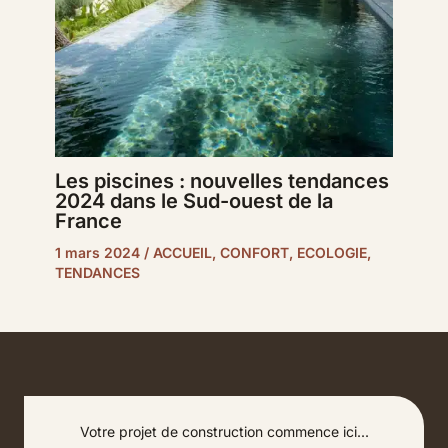
Les piscines : nouvelles tendances
2024 dans le Sud-ouest de la
France
1 mars 2024
/
ACCUEIL
,
CONFORT
,
ECOLOGIE
,
TENDANCES
Votre projet de construction commence ici...