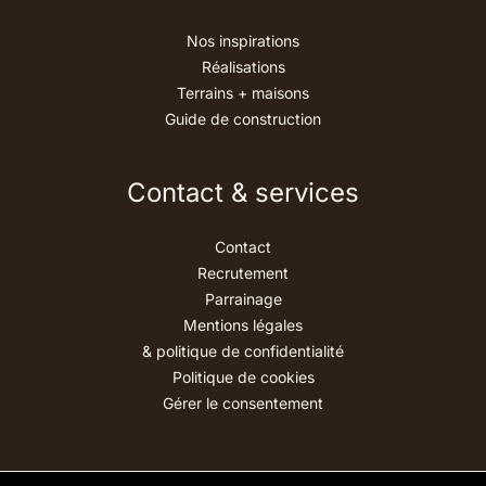
Nos inspirations
Réalisations
Terrains + maisons
Guide de construction
Contact & services
Contact
Recrutement
Parrainage
Mentions légales
& politique de confidentialité
Politique de cookies
Gérer le consentement