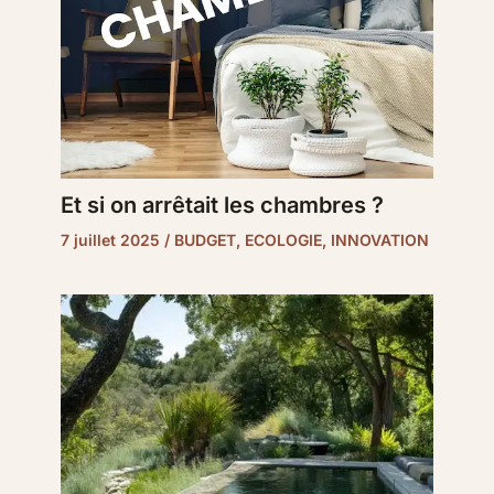
Et si on arrêtait les chambres ?
7 juillet 2025
/
BUDGET
,
ECOLOGIE
,
INNOVATION