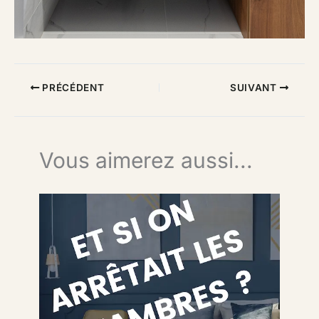
PRÉCÉDENT
SUIVANT
Vous aimerez aussi...