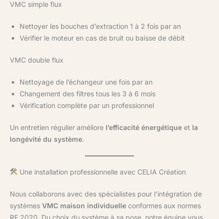
VMC simple flux
Nettoyer les bouches d’extraction 1 à 2 fois par an
Vérifier le moteur en cas de bruit ou baisse de débit
VMC double flux
Nettoyage de l’échangeur une fois par an
Changement des filtres tous les 3 à 6 mois
Vérification complète par un professionnel
Un entretien régulier améliore
l’efficacité énergétique
et
la
longévité du système
.
Une installation professionnelle avec CELIA Création
Nous collaborons avec des spécialistes pour l’intégration de
systèmes
VMC maison individuelle
conformes aux normes
RE 2020. Du choix du système à sa pose, notre équipe vous