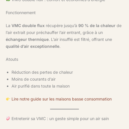
Fonctionnement
La
VMC double flux
récupère jusqu’à
90 % de la chaleur
de
l’air extrait pour préchauffer l’air entrant, grâce à un
échangeur thermique
. L’air insufflé est filtré, offrant une
qualité d’air exceptionnelle
.
Atouts
Réduction des pertes de chaleur
Moins de courants d’air
Air purifié dans toute la maison
Lire notre guide sur les maisons basse consommation
Entretenir sa VMC : un geste simple pour un air sain