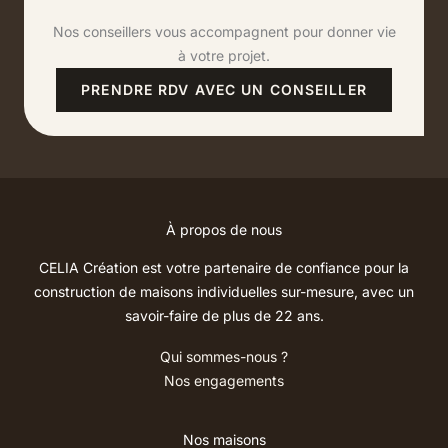
Nos conseillers vous accompagnent pour donner vie
à votre projet.
PRENDRE RDV AVEC UN CONSEILLER
À propos de nous
CELIA Création est votre partenaire de confiance pour la
construction de maisons individuelles sur-mesure, avec un
savoir-faire de plus de 22 ans.
Qui sommes-nous ?
Nos engagements
Nos maisons