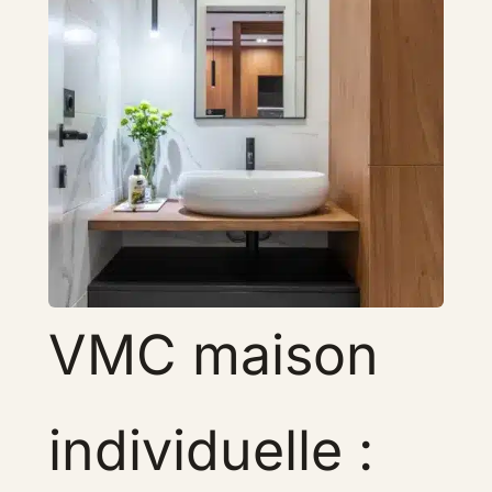
VMC maison
individuelle :