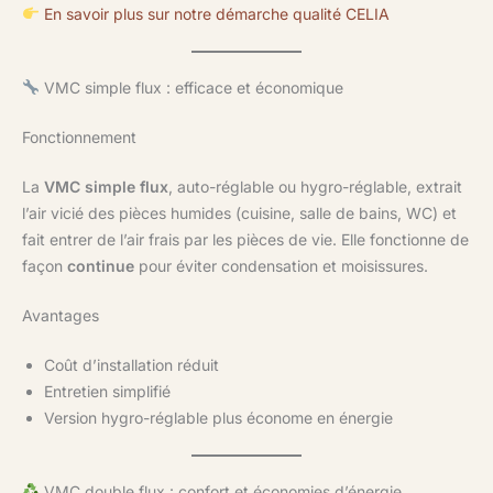
En savoir plus sur notre démarche qualité CELIA
VMC simple flux : efficace et économique
Fonctionnement
La
VMC simple flux
, auto-réglable ou hygro-réglable, extrait
l’air vicié des pièces humides (cuisine, salle de bains, WC) et
fait entrer de l’air frais par les pièces de vie. Elle fonctionne de
façon
continue
pour éviter condensation et moisissures.
Avantages
Coût d’installation réduit
Entretien simplifié
Version hygro-réglable plus économe en énergie
VMC double flux : confort et économies d’énergie