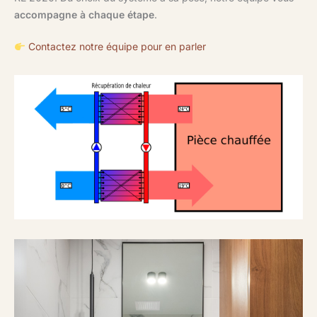
accompagne à chaque étape
.
Contactez notre équipe pour en parler