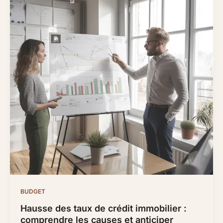
BUDGET
Hausse des taux de crédit immobilier :
comprendre les causes et anticiper