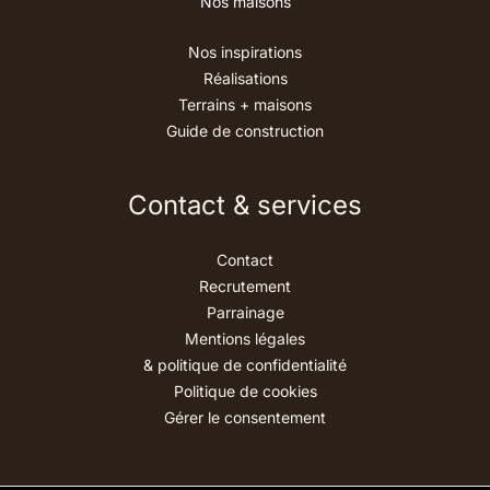
Nos maisons
Nos inspirations
Réalisations
Terrains + maisons
Guide de construction
Contact & services
Contact
Recrutement
Parrainage
Mentions légales
& politique de confidentialité
Politique de cookies
Gérer le consentement